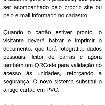
ser acompanhado pelo próprio site ou
pelo e-mail informado no cadastro.
Quando o cartão estiver pronto, o
visitante deverá baixar e imprimir o
documento, que terá fotografia, dados
pessoais, leitor de barras e agora
também um QRCode para validação no
acesso às unidades, reforçando a
segurança. O novo sistema substitui o
antigo cartão em PVC.