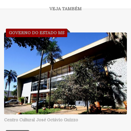
GOVERNO DO ESTADO MS
Centro Cultural José Octávio Guizzo