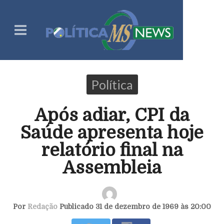
Política
Após adiar, CPI da
Saúde apresenta hoje
relatório final na
Assembleia
Por
Redação
Publicado 31 de dezembro de 1969 às 20:00