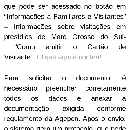
que pode ser acessado no botão em
“Informações a Familiares e Visitantes”
– Informações sobre visitações em
presídios de Mato Grosso do Sul-
“Como emitir o Cartão de
Visitante”.
Clique aqui e confira
!
Para solicitar o documento, é
necessário preencher corretamente
todos os dados e anexar a
documentação exigida conforme
regulamento da Agepen. Após o envio,
o sistema gera um protocolo, que pode