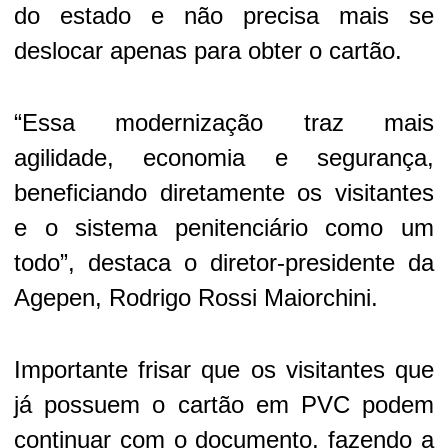
do estado e não precisa mais se
deslocar apenas para obter o cartão.
“Essa modernização traz mais
agilidade, economia e segurança,
beneficiando diretamente os visitantes
e o sistema penitenciário como um
todo”, destaca o diretor-presidente da
Agepen, Rodrigo Rossi Maiorchini.
Importante frisar que os visitantes que
já possuem o cartão em PVC podem
continuar com o documento, fazendo a