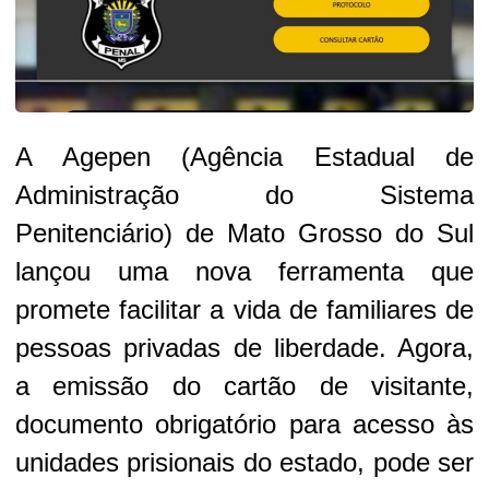
A Agepen (Agência Estadual de
Administração do Sistema
Penitenciário) de Mato Grosso do Sul
lançou uma nova ferramenta que
promete facilitar a vida de familiares de
pessoas privadas de liberdade. Agora,
a emissão do cartão de visitante,
documento obrigatório para acesso às
unidades prisionais do estado, pode ser