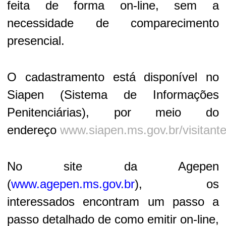
feita de forma on-line, sem a
necessidade de comparecimento
presencial.
O cadastramento está disponível no
Siapen (Sistema de Informações
Penitenciárias), por meio do
endereço
www.siapen.ms.gov.br/visitant
No site da Agepen
(
www.agepen.ms.gov.br
), os
interessados encontram um passo a
passo detalhado de como emitir on-line,