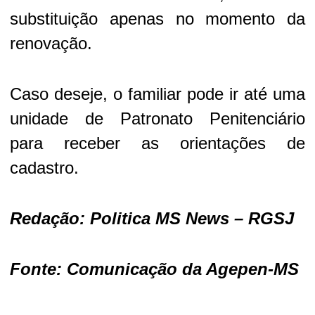
substituição apenas no momento da
renovação.
Caso deseje, o familiar pode ir até uma
unidade de Patronato Penitenciário
para receber as orientações de
cadastro.
Redação: Politica MS News – RGSJ
Fonte: Comunicação da Agepen-MS