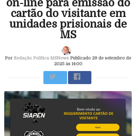
on-line para emissão do
cartão do visitante em
unidades prisionais de
MS
Por
Redação Política MSNews
Publicado 29 de setembro de
2025 às 14:00