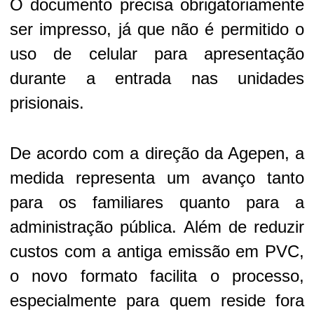
O documento precisa obrigatoriamente
ser impresso, já que não é permitido o
uso de celular para apresentação
durante a entrada nas unidades
prisionais.
De acordo com a direção da Agepen, a
medida representa um avanço tanto
para os familiares quanto para a
administração pública. Além de reduzir
custos com a antiga emissão em PVC,
o novo formato facilita o processo,
especialmente para quem reside fora