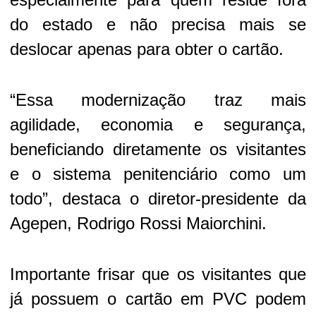
do estado e não precisa mais se
deslocar apenas para obter o cartão.
“Essa modernização traz mais
agilidade, economia e segurança,
beneficiando diretamente os visitantes
e o sistema penitenciário como um
todo”, destaca o diretor-presidente da
Agepen, Rodrigo Rossi Maiorchini.
Importante frisar que os visitantes que
já possuem o cartão em PVC podem