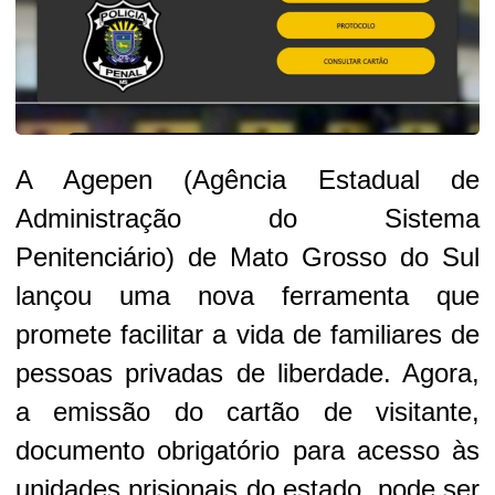
A Agepen (Agência Estadual de
Administração do Sistema
Penitenciário) de Mato Grosso do Sul
lançou uma nova ferramenta que
promete facilitar a vida de familiares de
pessoas privadas de liberdade. Agora,
a emissão do cartão de visitante,
documento obrigatório para acesso às
unidades prisionais do estado, pode ser