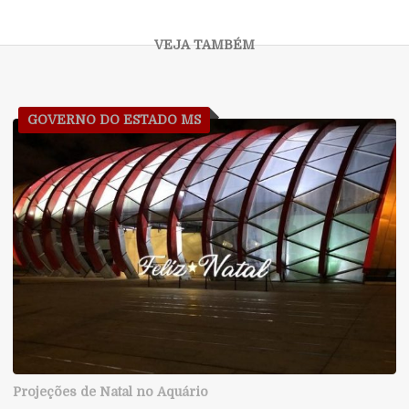
GOVERNO DO ESTADO MS
Projeções de Natal no Aquário