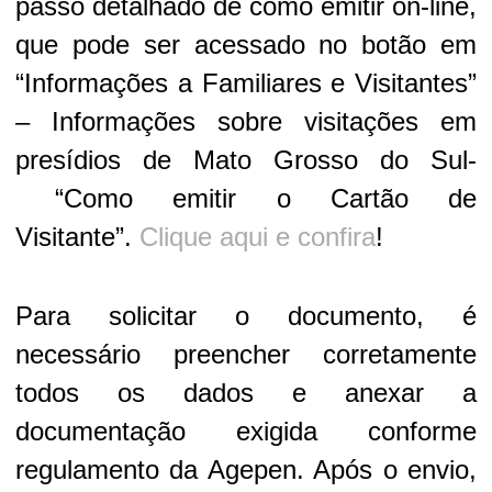
passo detalhado de como emitir on-line,
que pode ser acessado no botão em
“Informações a Familiares e Visitantes”
– Informações sobre visitações em
presídios de Mato Grosso do Sul-
“Como emitir o Cartão de
Visitante”.
Clique aqui e confira
!
Para solicitar o documento, é
necessário preencher corretamente
todos os dados e anexar a
documentação exigida conforme
regulamento da Agepen. Após o envio,