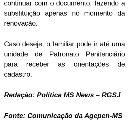
continuar com o documento, fazendo a
substituição apenas no momento da
renovação.
Caso deseje, o familiar pode ir até uma
unidade de Patronato Penitenciário
para receber as orientações de
cadastro.
Redação: Politica MS News – RGSJ
Fonte: Comunicação da Agepen-MS