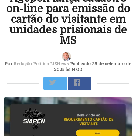
on-line para emissão do
cartão do visitante em
unidades prisionais de
MS
Por
Redação Política MSNews
Publicado 29 de setembro de
2025 às 14:00