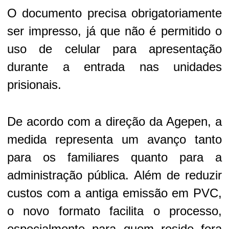
O documento precisa obrigatoriamente
ser impresso, já que não é permitido o
uso de celular para apresentação
durante a entrada nas unidades
prisionais.
De acordo com a direção da Agepen, a
medida representa um avanço tanto
para os familiares quanto para a
administração pública. Além de reduzir
custos com a antiga emissão em PVC,
o novo formato facilita o processo,
especialmente para quem reside fora