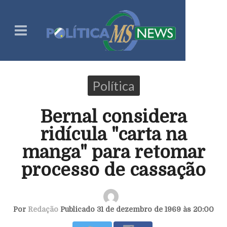
Política
Bernal considera
ridícula "carta na
manga" para retomar
processo de cassação
Por
Redação
Publicado 31 de dezembro de 1969 às 20:00