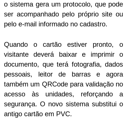
o sistema gera um protocolo, que pode
ser acompanhado pelo próprio site ou
pelo e-mail informado no cadastro.
Quando o cartão estiver pronto, o
visitante deverá baixar e imprimir o
documento, que terá fotografia, dados
pessoais, leitor de barras e agora
também um QRCode para validação no
acesso às unidades, reforçando a
segurança. O novo sistema substitui o
antigo cartão em PVC.