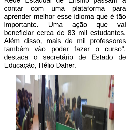
Rede Estadual de Ensino passam a
contar com uma plataforma para
aprender melhor esse idioma que é tão
importante. Uma ação que vai
beneficiar cerca de 83 mil estudantes.
Além disso, mais de mil professores
também vão poder fazer o curso”,
destaca o secretário de Estado de
Educação, Hélio Daher.