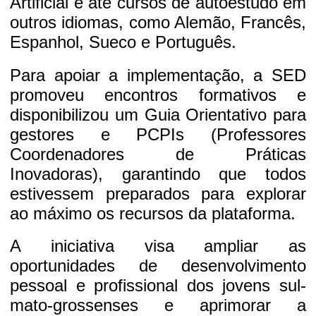
Artificial e até cursos de autoestudo em
outros idiomas, como Alemão, Francês,
Espanhol, Sueco e Português.
Para apoiar a implementação, a SED
promoveu encontros formativos e
disponibilizou um Guia Orientativo para
gestores e PCPIs (Professores
Coordenadores de Práticas
Inovadoras), garantindo que todos
estivessem preparados para explorar
ao máximo os recursos da plataforma.
A iniciativa visa ampliar as
oportunidades de desenvolvimento
pessoal e profissional dos jovens sul-
mato-grossenses e aprimorar a