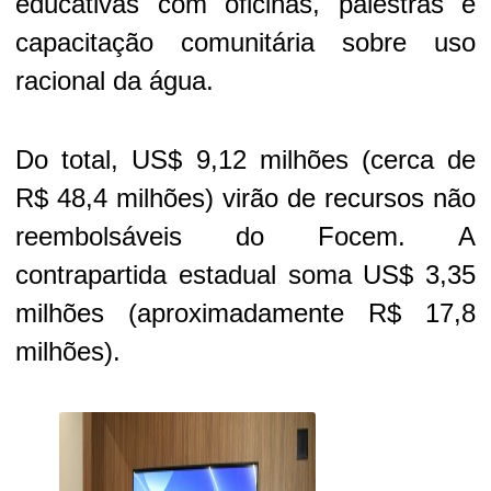
educativas com oficinas, palestras e
capacitação comunitária sobre uso
racional da água.
Do total, US$ 9,12 milhões (cerca de
R$ 48,4 milhões) virão de recursos não
reembolsáveis do Focem. A
contrapartida estadual soma US$ 3,35
milhões (aproximadamente R$ 17,8
milhões).