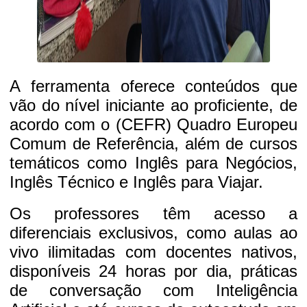
A ferramenta oferece conteúdos que
vão do nível iniciante ao proficiente, de
acordo com o (CEFR) Quadro Europeu
Comum de Referência, além de cursos
temáticos como Inglês para Negócios,
Inglês Técnico e Inglês para Viajar.
Os professores têm acesso a
diferenciais exclusivos, como aulas ao
vivo ilimitadas com docentes nativos,
disponíveis 24 horas por dia, práticas
de conversação com Inteligência