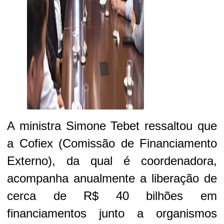
A ministra Simone Tebet ressaltou que
a
Cofiex
(Comissão de Financiamento
Externo), da qual é coordenadora,
acompanha anualmente a liberação de
cerca de R$ 40 bilhões em
financiamentos junto a organismos