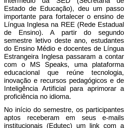
intermédio da SED (Secretaria de
Estado de Educação), deu um passo
importante para fortalecer o ensino de
Língua Inglesa na REE (Rede Estadual
de Ensino). A partir do segundo
semestre letivo deste ano, estudantes
do Ensino Médio e docentes de Língua
Estrangeira Inglesa passaram a contar
com o MS Speaks, uma plataforma
educacional que reúne tecnologia,
inovação e recursos pedagógicos e de
Inteligência Artificial para aprimorar a
proficiência no idioma.
No início do semestre, os participantes
aptos receberam em seus e-mails
institucionais (Edutec) um link com a