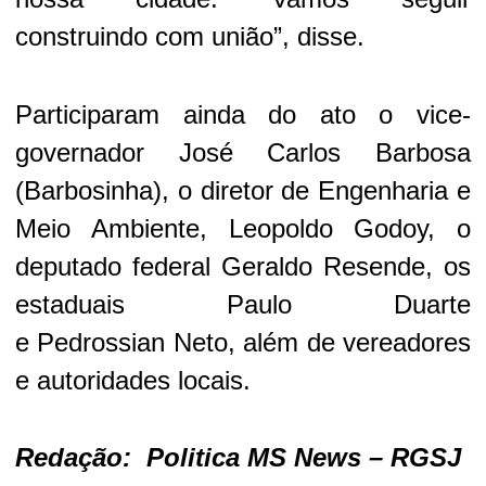
construindo com uni
ão”, disse.
Participaram ainda do ato o vice-
governador José Carlos Barbosa
(Barbosinha),
o diretor de Engenharia e
Meio Ambiente, Leopoldo Godoy, o
deputado federal Geraldo Resende, os
estaduais Paulo Duarte
e
Pedrossian
Neto, além de vereadores
e autoridades locais.
Redação: Politica MS News – RGSJ