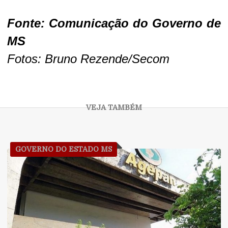
Fonte: Comunica
ção do Governo de
MS
Fotos: Bruno Rezende/Secom
GOVERNO DO ESTADO MS