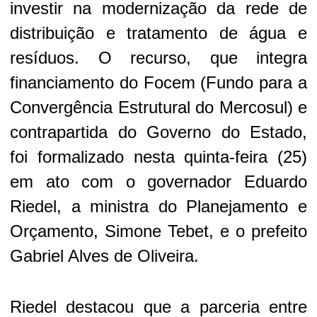
investir na modernização da rede de
distribuição e tratamento de água e
resíduos. O recurso, que integra
financiamento do Focem (Fundo para a
Convergência Estrutural do Mercosul) e
contrapartida do Governo do Estado,
foi formalizado nesta quinta-feira (25)
em ato com o governador Eduardo
Riedel, a ministra do Planejamento e
Orçamento, Simone Tebet, e o prefeito
Gabriel Alves de Oliveira.
Riedel destacou que a parceria entre