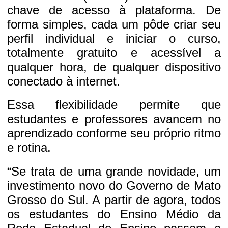
chave de acesso à plataforma. De
forma simples, cada um pôde criar seu
perfil individual e iniciar o curso,
totalmente gratuito e acessível a
qualquer hora, de qualquer dispositivo
conectado à internet.
Essa flexibilidade permite que
estudantes e professores avancem no
aprendizado conforme seu próprio ritmo
e rotina.
“Se trata de uma grande novidade, um
investimento novo do Governo de Mato
Grosso do Sul. A partir de agora, todos
os estudantes do Ensino Médio da