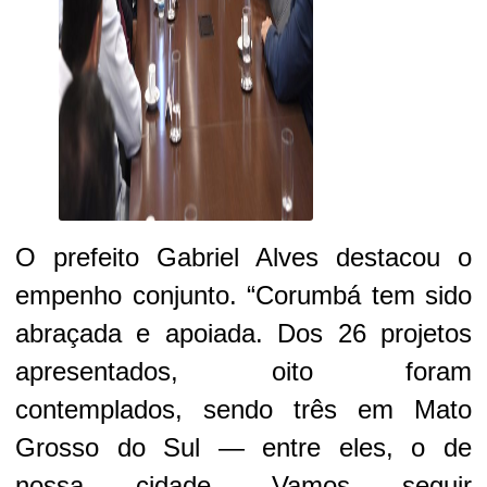
O prefeito Gabriel Alves destacou o
empenho conjunto. “Corumbá tem sido
abraçada e apoiada. Dos 26 projetos
apresentados, oito foram
contemplados, sendo três em Mato
Grosso do Sul
— entre eles, o de
nossa cidade. Vamos seguir