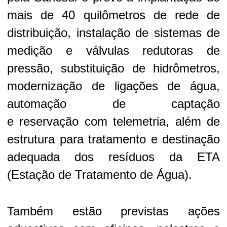
mais de 40 quilômetros de rede de
distribuição, instalação de sistemas de
medição e válvulas redutoras de
pressão, substituição de hidrômetros,
modernização de ligações de água,
automação de captação
e
reservação
com telemetria, além de
estrutura para tratamento e destinação
adequada dos resíduos da ETA
(Estação de Tratamento de Água).
Também estão previstas ações