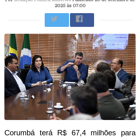
2025 às 07:00
Corumbá terá R$ 67,4 milhões para