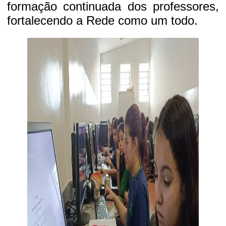
formação continuada dos professores,
fortalecendo a Rede como um todo.