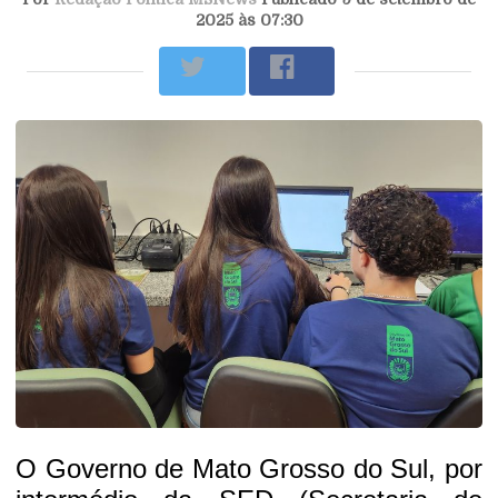
2025 às 07:30
O Governo de Mato Grosso do Sul, por