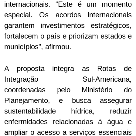
internacionais. “Este é um momento
especial. Os acordos internacionais
garantem investimentos estratégicos,
fortalecem o país e priorizam estados e
municípios”, afirmou.
A proposta integra as Rotas de
Integração Sul-Americana,
coordenadas pelo Ministério do
Planejamento, e busca assegurar
sustentabilidade hídrica, reduzir
enfermidades relacionadas à água e
ampliar o acesso a serviços essenciais