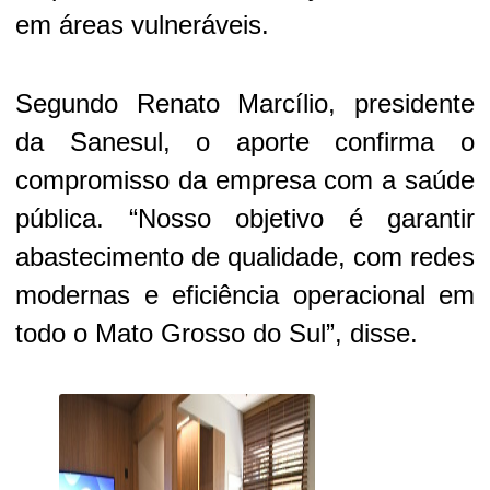
em áreas vulneráveis.
Segundo Renato Marcílio, presidente
da
Sanesul
, o aporte confirma o
compromisso da empresa com a saúde
pública. “Nosso objetivo é garantir
abastecimento de qualidade, com redes
modernas e eficiência operacional em
todo o Mato Grosso do Sul”, disse.