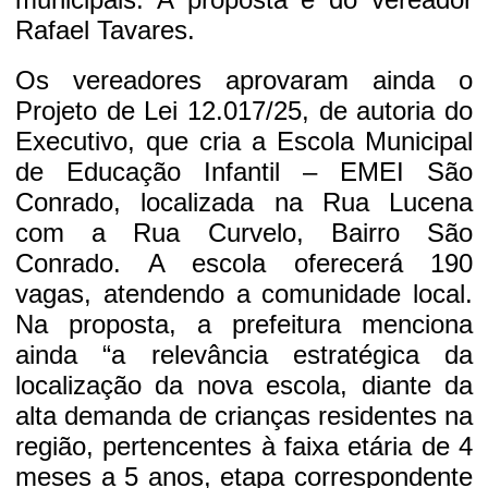
Rafael Tavares.
Os vereadores aprovaram ainda o
Projeto de Lei 12.017/25, de autoria do
Executivo, que cria a Escola Municipal
de Educação Infantil – EMEI São
Conrado, localizada na Rua Lucena
com a Rua Curvelo, Bairro São
Conrado. A escola oferecerá 190
vagas, atendendo a comunidade local.
Na proposta, a prefeitura menciona
ainda “a relevância estratégica da
localização da nova escola, diante da
alta demanda de crianças residentes na
região, pertencentes à faixa etária de 4
meses a 5 anos, etapa correspondente