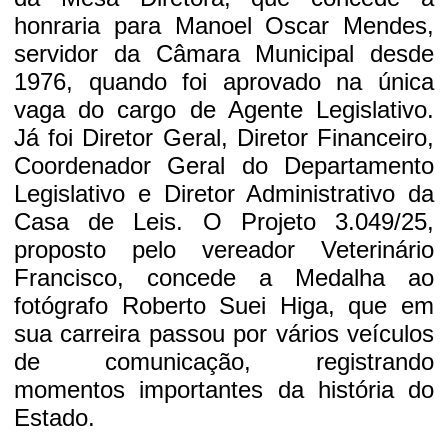
honraria para Manoel Oscar Mendes,
servidor da Câmara Municipal desde
1976, quando foi aprovado na única
vaga do cargo de Agente Legislativo.
Já foi Diretor Geral, Diretor Financeiro,
Coordenador Geral do Departamento
Legislativo e Diretor Administrativo da
Casa de Leis. O Projeto 3.049/25,
proposto pelo vereador Veterinário
Francisco, concede a Medalha ao
fotógrafo Roberto Suei Higa, que em
sua carreira passou por vários veículos
de comunicação, registrando
momentos importantes da história do
Estado.