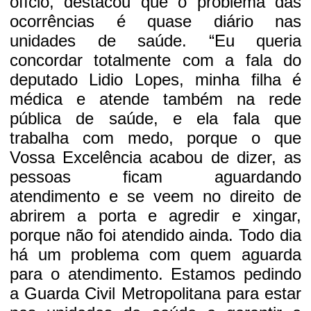
ofício, destacou que o problema das
ocorrências é quase diário nas
unidades de saúde. “Eu queria
concordar totalmente com a fala do
deputado Lidio Lopes, minha filha é
médica e atende também na rede
pública de saúde, e ela fala que
trabalha com medo, porque o que
Vossa Excelência acabou de dizer, as
pessoas ficam aguardando
atendimento e se veem no direito de
abrirem a porta e agredir e xingar,
porque não foi atendido ainda. Todo dia
há um problema com quem aguarda
para o atendimento. Estamos pedindo
a Guarda Civil Metropolitana para estar