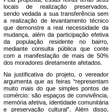
locais de realização preservados,
sendo vedada a sua transferência sem
a realização de levantamento técnico
que demonstre a real necessidade da
mudança, além da participação efetiva
da população residente no bairro,
mediante consulta pública que conte
com a manifestação de mais de 50%
dos moradores diretamente afetados.
Na justificativa do projeto, o vereador
argumenta que as feiras “representam
muito mais do que simples pontos de
comércio: são espaços de convivência,
memória afetiva, identidade comunitária
e preservação cultural”. Além disso,