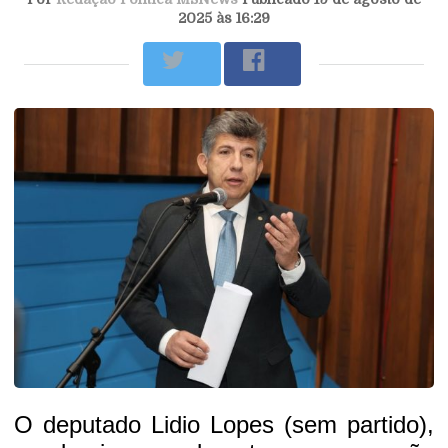
2025 às 16:29
O deputado Lidio Lopes (sem partido),