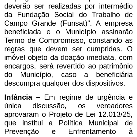
deverão ser realizadas por intermédio
da Fundação Social do Trabalho de
Campo Grande (Funsat)”. A empresa
beneficiada e o Município assinarão
Termo de Compromisso, constando as
regras que devem ser cumpridas. O
imóvel objeto da doação imediata, com
encargos, será revertido ao patrimônio
do Município, caso a beneficiária
descumpra qualquer dos dispositivos.
Infância –
Em regime de urgência e
única discussão, os vereadores
aprovaram o Projeto de Lei 12.013/25,
que institui a Política Municipal de
Prevenção e Enfrentamento à