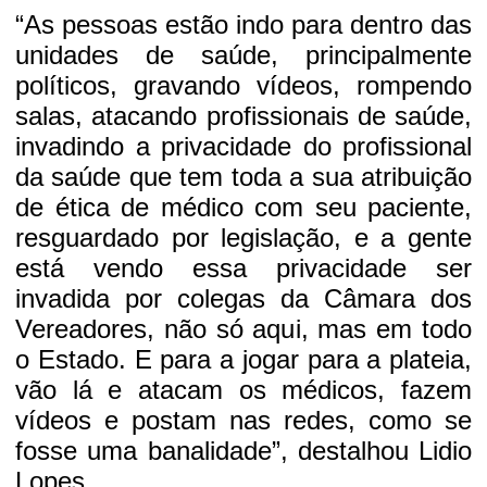
“As pessoas estão indo para dentro das
unidades de saúde, principalmente
políticos, gravando vídeos, rompendo
salas, atacando profissionais de saúde,
invadindo a privacidade do profissional
da saúde que tem toda a sua atribuição
de ética de médico com seu paciente,
resguardado por legislação, e a gente
está vendo essa privacidade ser
invadida por colegas da Câmara dos
Vereadores, não só aqui, mas em todo
o Estado. E para a jogar para a plateia,
vão lá e atacam os médicos, fazem
vídeos e postam nas redes, como se
fosse uma banalidade”, destalhou Lidio
Lopes.