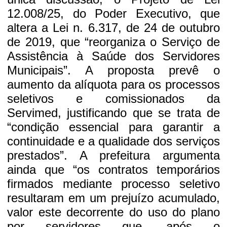
12.008/25, do Poder Executivo, que
altera a Lei n. 6.317, de 24 de outubro
de 2019, que “reorganiza o Serviço de
Assistência à Saúde dos Servidores
Municipais”. A proposta prevê o
aumento da alíquota para os processos
seletivos e comissionados da
Servimed, justificando que se trata de
“condição essencial para garantir a
continuidade e a qualidade dos serviços
prestados”. A prefeitura argumenta
ainda que “os contratos temporários
firmados mediante processo seletivo
resultaram em um prejuízo acumulado,
valor este decorrente do uso do plano
por servidores que, após o