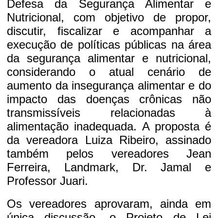
Defesa da Segurança Alimentar e
Nutricional, com objetivo de propor,
discutir, fiscalizar e acompanhar a
execução de políticas públicas na área
da segurança alimentar e nutricional,
considerando o atual cenário de
aumento da insegurança alimentar e do
impacto das doenças crônicas não
transmissíveis relacionadas à
alimentação inadequada. A proposta é
da vereadora Luiza Ribeiro, assinado
também pelos vereadores Jean
Ferreira, Landmark, Dr. Jamal e
Professor Juari.
Os vereadores aprovaram, ainda em
única discussão, o Projeto de Lei