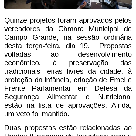
Quinze projetos foram aprovados pelos
vereadores da Câmara Municipal de
Campo Grande, na sessão ordinária
desta terça-feira, dia 19. Propostas
voltadas ao desenvolvimento
econômico, à preservação das
tradicionais feiras livres da cidade, à
proteção da infância, criação de Emei e
Frente Parlamentar em Defesa da
Segurança Alimentar e Nutricional
estão na lista de aprovações. Ainda,
um veto foi mantido.
Duas propostas estão relacionadas ao