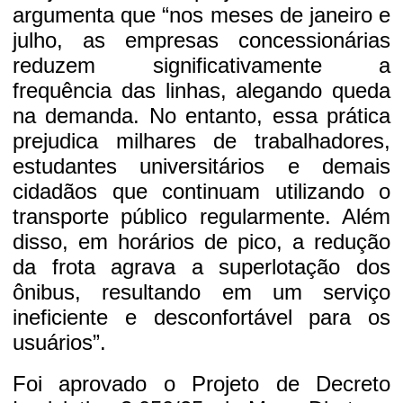
argumenta que “nos meses de janeiro e
julho, as empresas concessionárias
reduzem significativamente a
frequência das linhas, alegando queda
na demanda. No entanto, essa prática
prejudica milhares de trabalhadores,
estudantes universitários e demais
cidadãos que continuam utilizando o
transporte público regularmente. Além
disso, em horários de pico, a redução
da frota agrava a superlotação dos
ônibus, resultando em um serviço
ineficiente e desconfortável para os
usuários”.
Foi aprovado o Projeto de Decreto