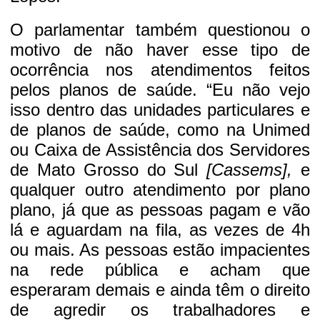
O parlamentar também questionou o
motivo de não haver esse tipo de
ocorrência nos atendimentos feitos
pelos planos de saúde. “Eu não vejo
isso dentro das unidades particulares e
de planos de saúde, como na Unimed
ou Caixa de Assistência dos Servidores
de Mato Grosso do Sul
[Cassems],
e
qualquer outro atendimento por plano
plano, já que as pessoas pagam e vão
lá e aguardam na fila, as vezes de 4h
ou mais. As pessoas estão impacientes
na rede pública e acham que
esperaram demais e ainda têm o direito
de agredir os trabalhadores e