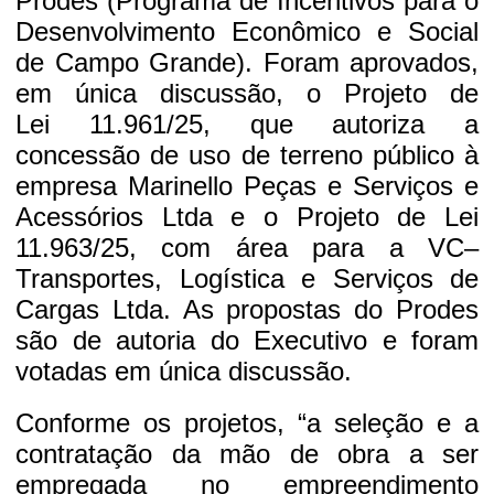
Prodes (Programa de Incentivos para o
Desenvolvimento Econômico e Social
de Campo Grande). Foram aprovados,
em única discussão, o Projeto de
Lei 11.961/25, que autoriza a
concessão de uso de terreno público à
empresa Marinello Peças e Serviços e
Acessórios Ltda e o Projeto de Lei
11.963/25, com área para a VC–
Transportes, Logística e Serviços de
Cargas Ltda. As propostas do Prodes
são de autoria do Executivo e foram
votadas em única discussão.
Conforme os projetos, “a seleção e a
contratação da mão de obra a ser
empregada no empreendimento