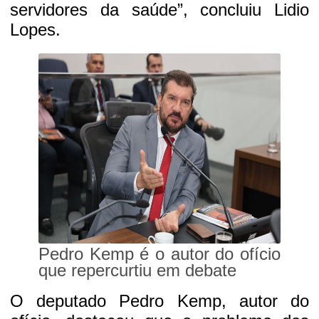
servidores da saúde”, concluiu Lidio
Lopes.
Pedro Kemp é o autor do ofício
que repercurtiu em debate
O deputado Pedro Kemp, autor do