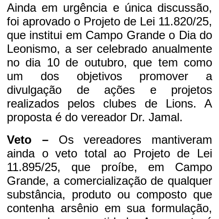
Ainda em urgência e única discussão,
foi aprovado o Projeto de Lei 11.820/25,
que institui em Campo Grande o Dia do
Leonismo, a ser celebrado anualmente
no dia 10 de outubro, que tem como
um dos objetivos promover a
divulgação de ações e projetos
realizados pelos clubes de Lions. A
proposta é do vereador Dr. Jamal.
Veto –
Os vereadores mantiveram
ainda o veto total ao Projeto de Lei
11.895/25, que proíbe, em Campo
Grande, a comercialização de qualquer
substância, produto ou composto que
contenha arsênio em sua formulação,