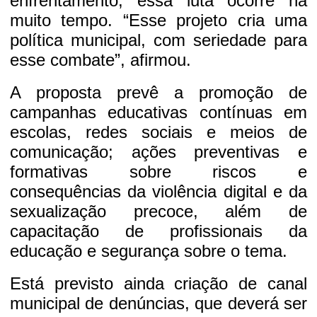
enfrentamento, essa luta ocorre há
muito tempo. “Esse projeto cria uma
política municipal, com seriedade para
esse combate”, afirmou.
A proposta prevê a promoção de
campanhas educativas contínuas em
escolas, redes sociais e meios de
comunicação; ações preventivas e
formativas sobre riscos e
consequências da violência digital e da
sexualização precoce, além de
capacitação de profissionais da
educação e segurança sobre o tema.
Está previsto ainda criação de canal
municipal de denúncias, que deverá ser