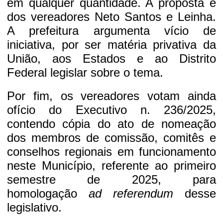
em qualquer quantidade. A proposta é
dos vereadores Neto Santos e Leinha.
A prefeitura argumenta vício de
iniciativa, por ser matéria privativa da
União, aos Estados e ao Distrito
Federal legislar sobre o tema.
Por fim, os vereadores votam ainda
ofício do Executivo n. 236/2025,
contendo cópia do ato de nomeação
dos membros de comissão, comitês e
conselhos regionais em funcionamento
neste Município, referente ao primeiro
semestre de 2025, para
homologação
ad referendum
desse
legislativo.