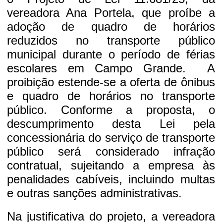
vereadora Ana Portela, que proíbe a
adoção de quadro de horários
reduzidos no transporte público
municipal durante o período de férias
escolares em Campo Grande. A
proibição estende-se a oferta de ônibus
e quadro de horários no transporte
público. Conforme a proposta, o
descumprimento desta Lei pela
concessionária do serviço de transporte
público será considerado infração
contratual, sujeitando a empresa às
penalidades cabíveis, incluindo multas
e outras sanções administrativas.
Na justificativa do projeto, a vereadora