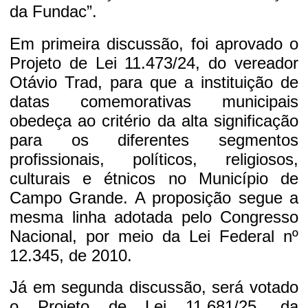
da Fundac”.
Em primeira discussão, foi aprovado o
Projeto de Lei 11.473/24, do vereador
Otávio Trad, para que a instituição de
datas comemorativas municipais
obedeça ao critério da alta significação
para os diferentes segmentos
profissionais, políticos, religiosos,
culturais e étnicos no Município de
Campo Grande. A proposição segue a
mesma linha adotada pelo Congresso
Nacional, por meio da Lei Federal nº
12.345, de 2010.
Já em segunda discussão, será votado
o Projeto de Lei 11.681/25, da