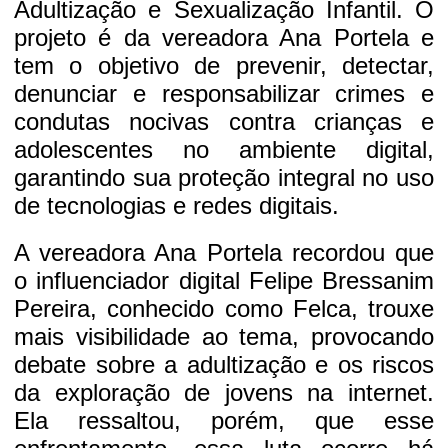
Adultização e Sexualização Infantil. O
projeto é da vereadora Ana Portela e
tem o objetivo de prevenir, detectar,
denunciar e responsabilizar crimes e
condutas nocivas contra crianças e
adolescentes no ambiente digital,
garantindo sua proteção integral no uso
de tecnologias e redes digitais.
A vereadora Ana Portela recordou que
o influenciador digital Felipe Bressanim
Pereira, conhecido como Felca, trouxe
mais visibilidade ao tema, provocando
debate sobre a adultização e os riscos
da exploração de jovens na internet.
Ela ressaltou, porém, que esse