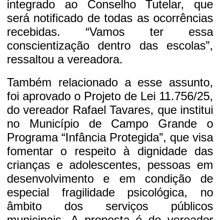
integrado ao Conselho Tutelar, que
será notificado de todas as ocorrências
recebidas. “Vamos ter essa
conscientização dentro das escolas”,
ressaltou a vereadora.
Também relacionado a esse assunto,
foi aprovado o Projeto de Lei 11.756/25,
do vereador Rafael Tavares, que institui
no Município de Campo Grande o
Programa “Infância Protegida”, que visa
fomentar o respeito à dignidade das
crianças e adolescentes, pessoas em
desenvolvimento e em condição de
especial fragilidade psicológica, no
âmbito dos serviços públicos
municipais. A proposta é do vereador