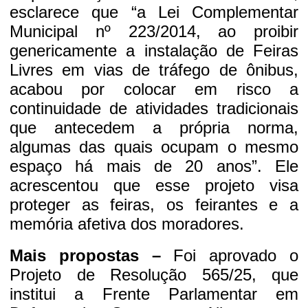
esclarece que “a Lei Complementar
Municipal nº 223/2014, ao proibir
genericamente a instalação de Feiras
Livres em vias de tráfego de ônibus,
acabou por colocar em risco a
continuidade de atividades tradicionais
que antecedem a própria norma,
algumas das quais ocupam o mesmo
espaço há mais de 20 anos”. Ele
acrescentou que esse projeto visa
proteger as feiras, os feirantes e a
memória afetiva dos moradores.
Mais propostas –
Foi aprovado o
Projeto de Resolução 565/25, que
institui a Frente Parlamentar em