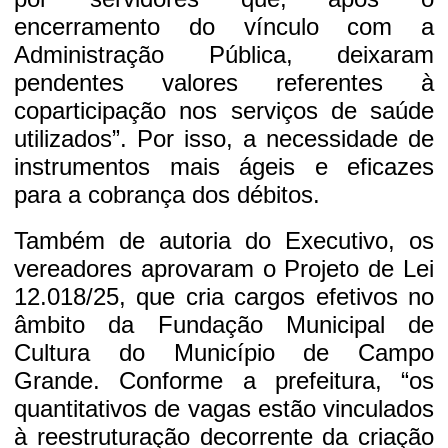
encerramento do vínculo com a
Administração Pública, deixaram
pendentes valores referentes à
coparticipação nos serviços de saúde
utilizados”. Por isso, a necessidade de
instrumentos mais ágeis e eficazes
para a cobrança dos débitos.
Também de autoria do Executivo, os
vereadores aprovaram o Projeto de Lei
12.018/25, que cria cargos efetivos no
âmbito da Fundação Municipal de
Cultura do Município de Campo
Grande. Conforme a prefeitura, “os
quantitativos de vagas estão vinculados
à reestruturação decorrente da criação