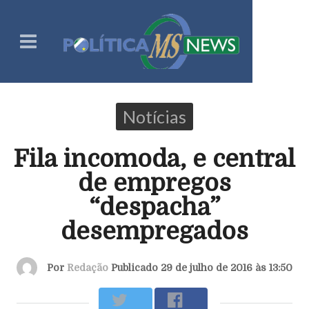
Notícias
Fila incomoda, e central
de empregos
“despacha”
desempregados
Por
Redação
Publicado 29 de julho de 2016 às 13:50