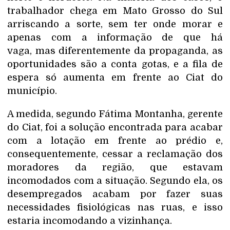
trabalhador chega em Mato Grosso do Sul
arriscando a sorte, sem ter onde morar e
apenas com a informação de que há
vaga, mas diferentemente da propaganda, as
oportunidades são a conta gotas, e a fila de
espera só aumenta em frente ao Ciat do
município.
A medida, segundo Fátima Montanha, gerente
do Ciat, foi a solução encontrada para acabar
com a lotação em frente ao prédio e,
consequentemente, cessar a reclamação dos
moradores da região, que estavam
incomodados com a situação. Segundo ela, os
desempregados acabam por fazer suas
necessidades fisiológicas nas ruas, e isso
estaria incomodando a vizinhança.