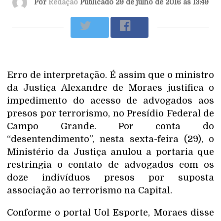
Por
Redação
Publicado 29 de julho de 2016 às 13:49
Erro de interpretação. É assim que o ministro
da Justiça Alexandre de Moraes justifica o
impedimento do acesso de advogados aos
presos por terrorismo, no Presídio Federal de
Campo Grande. Por conta do
“desentendimento”, nesta sexta-feira (29), o
Ministério da Justiça anulou a portaria que
restringia o contato de advogados com os
doze indivíduos presos por suposta
associação ao terrorismo na Capital.
Conforme o portal Uol Esporte, Moraes disse