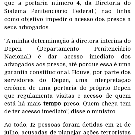
que a portaria número 4, da Diretoria do
Sistema Penitenciário Federal”, não tinha
como objetivo impedir o acesso dos presos a
seus advogados.
“A minha determinação à diretora interina do
Depen (Departamento Penitenciário
Nacional) é dar acesso imediato dos
advogados aos presos, até porque essa é uma
garantia constitucional. Houve, por parte dos
servidores do Depen, uma interpretação
errônea de uma portaria do próprio Depen
que regulamenta visitas e acesso de quem
está há mais
tempo
preso. Quem chega tem
de ter acesso imediato”, disse o ministro.
Ao todo, 12 pessoas foram detidas em 21 de
julho, acusadas de planejar ações terroristas