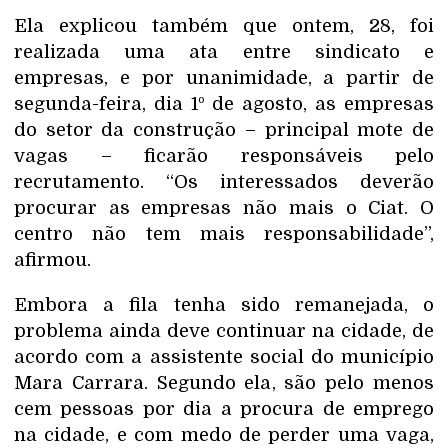
Ela explicou também que ontem, 28, foi
realizada uma ata entre sindicato e
empresas, e por unanimidade, a partir de
segunda-feira, dia 1º de agosto, as empresas
do setor da construção – principal mote de
vagas – ficarão responsáveis pelo
recrutamento. “Os interessados deverão
procurar as empresas não mais o Ciat. O
centro não tem mais responsabilidade”,
afirmou.
Embora a fila tenha sido remanejada, o
problema ainda deve continuar na cidade, de
acordo com a assistente social do município
Mara Carrara. Segundo ela, são pelo menos
cem pessoas por dia a procura de emprego
na cidade, e com medo de perder uma vaga,