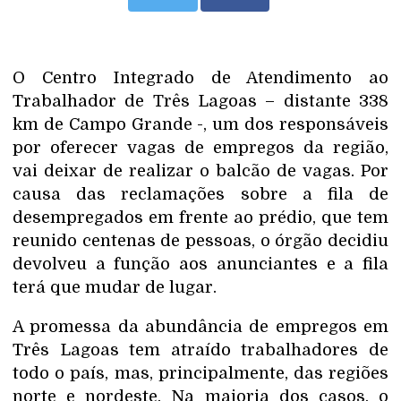
O Centro Integrado de Atendimento ao
Trabalhador de Três Lagoas – distante 338
km de Campo Grande -, um dos responsáveis
por oferecer vagas de empregos da região,
vai deixar de realizar o balcão de vagas. Por
causa das reclamações sobre a fila de
desempregados em frente ao prédio, que tem
reunido centenas de pessoas, o órgão decidiu
devolveu a função aos anunciantes e a fila
terá que mudar de lugar.
A promessa da abundância de empregos em
Três Lagoas tem atraído trabalhadores de
todo o país, mas, principalmente, das regiões
norte e nordeste. Na maioria dos casos, o