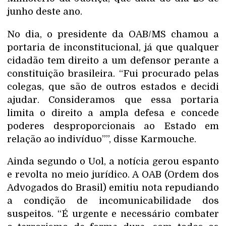
junho deste ano.
No dia, o presidente da OAB/MS chamou a
portaria de inconstitucional, já que qualquer
cidadão tem direito a um defensor perante a
constituição brasileira. “Fui procurado pelas
colegas, que são de outros estados e decidi
ajudar. Consideramos que essa portaria
limita o direito a ampla defesa e concede
poderes desproporcionais ao Estado em
relação ao indivíduo””, disse Karmouche.
Ainda segundo o Uol, a notícia gerou espanto
e revolta no meio jurídico. A OAB (Ordem dos
Advogados do Brasil) emitiu nota repudiando
a condição de incomunicabilidade dos
suspeitos. “É urgente e necessário combater