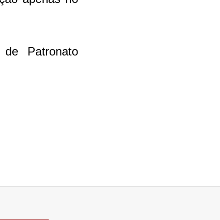
 de Patronato