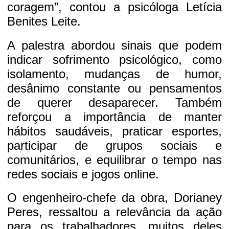
coragem”, contou a psicóloga Letícia
Benites Leite.
A palestra abordou sinais que podem
indicar sofrimento psicológico, como
isolamento, mudanças de humor,
desânimo constante ou pensamentos
de querer desaparecer. Também
reforçou a importância de manter
hábitos saudáveis, praticar esportes,
participar de grupos sociais e
comunitários, e equilibrar o tempo nas
redes sociais e jogos online.
O engenheiro-chefe da obra, Dorianey
Peres, ressaltou a relevância da ação
para os trabalhadores, muitos deles