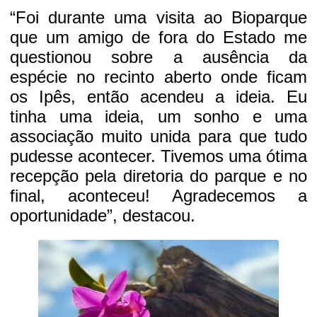
“Foi durante uma visita ao Bioparque
que um amigo de fora do Estado me
questionou sobre a ausência da
espécie no recinto aberto onde ficam
os Ipês, então acendeu a ideia. Eu
tinha uma ideia, um sonho e uma
associação muito unida para que tudo
pudesse acontecer. Tivemos uma ótima
recepção pela diretoria do parque e no
final, aconteceu! Agradecemos a
oportunidade”, destacou.