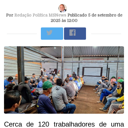
Por
Redação Política MSNews
Publicado 5 de setembro de
2025 às 12:00
Cerca de 120 trabalhadores de uma