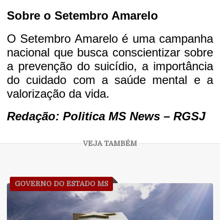
Sobre o Setembro Amarelo
O Setembro Amarelo é uma campanha
nacional que busca conscientizar sobre
a prevenção do suicídio, a importância
do cuidado com a saúde mental e a
valorização da vida.
Redação:
Politica MS News
– RGSJ
GOVERNO DO ESTADO MS