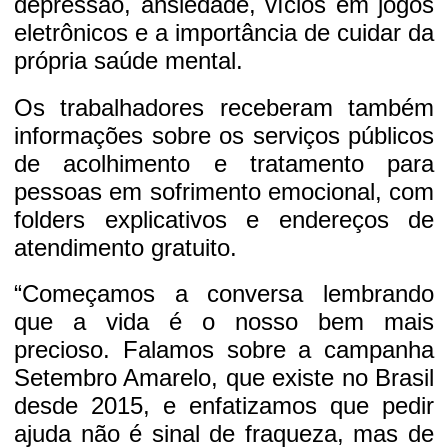
depressão, ansiedade, vícios em jogos
eletrônicos e a importância de cuidar da
própria saúde mental.
Os trabalhadores receberam também
informações sobre os serviços públicos
de acolhimento e tratamento para
pessoas em sofrimento emocional, com
folders explicativos e endereços de
atendimento gratuito.
“Começamos a conversa lembrando
que a vida é o nosso bem mais
precioso. Falamos sobre a campanha
Setembro Amarelo, que existe no Brasil
desde 2015, e enfatizamos que pedir
ajuda não é sinal de fraqueza, mas de