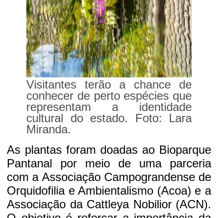
Visitantes terão a chance de
conhecer de perto espécies que
representam a identidade
cultural do estado. Foto: Lara
Miranda.
As plantas foram doadas ao Bioparque
Pantanal por meio de uma parceria
com a Associação Campograndense de
Orquidofilia e Ambientalismo (Acoa) e a
Associação da Cattleya Nobilior (ACN).
O objetivo é reforçar a importância da