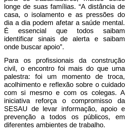
longe de suas famílias. “A distância de
casa, o isolamento e as pressões do
dia a dia podem afetar a saúde mental.
É essencial que todos saibam
identificar sinais de alerta e saibam
onde buscar apoio”.
Para os profissionais da construção
civil, o encontro foi mais do que uma
palestra: foi um momento de troca,
acolhimento e reflexão sobre o cuidado
com si mesmo e com os colegas. A
iniciativa reforça o compromisso da
SESAU de levar informação, apoio e
prevenção a todos os públicos, em
diferentes ambientes de trabalho.