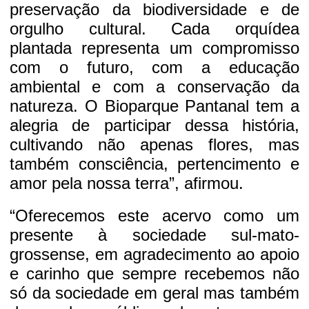
preservação da biodiversidade e de
orgulho cultural. Cada orquídea
plantada representa um compromisso
com o futuro, com a educação
ambiental e com a conservação da
natureza. O Bioparque Pantanal tem a
alegria de participar dessa história,
cultivando não apenas flores, mas
também consciência, pertencimento e
amor pela nossa terra”, afirmou.
“Oferecemos este acervo como um
presente à sociedade sul-mato-
grossense, em agradecimento ao apoio
e carinho que sempre recebemos não
só da sociedade em geral mas também