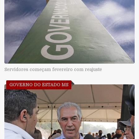
Servidores começam fevereiro com reajuste
GOVERNO DO ESTADO MS