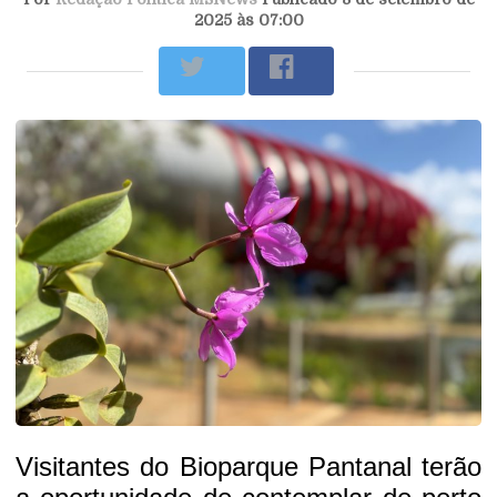
2025 às 07:00
Visitantes do Bioparque Pantanal terão