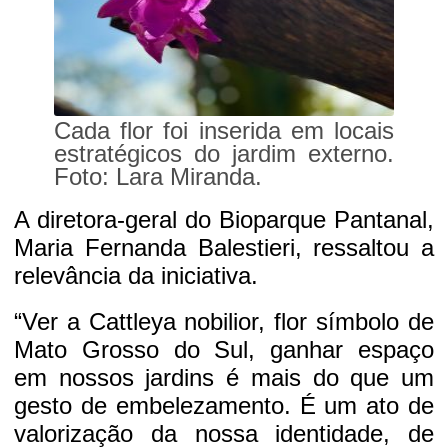
Cada flor foi inserida em locais
estratégicos do jardim externo.
Foto: Lara Miranda.
A diretora-geral do Bioparque Pantanal,
Maria Fernanda Balestieri, ressaltou a
relevância da iniciativa.
“Ver a Cattleya nobilior, flor símbolo de
Mato Grosso do Sul, ganhar espaço
em nossos jardins é mais do que um
gesto de embelezamento. É um ato de
valorização da nossa identidade, de