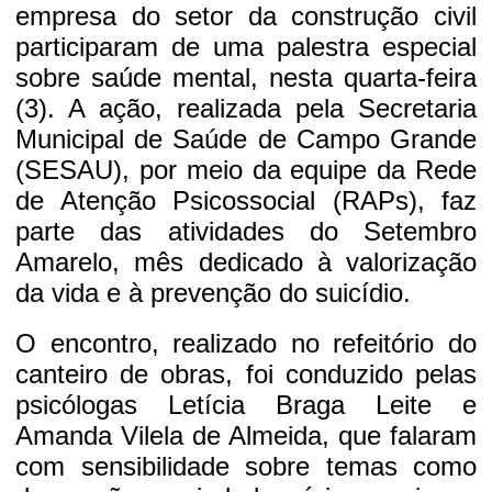
empresa do setor da construção civil
participaram de uma palestra especial
sobre saúde mental, nesta quarta-feira
(3). A ação, realizada pela Secretaria
Municipal de Saúde de Campo Grande
(SESAU), por meio da equipe da Rede
de Atenção Psicossocial (RAPs), faz
parte das atividades do Setembro
Amarelo, mês dedicado à valorização
da vida e à prevenção do suicídio.
O encontro, realizado no refeitório do
canteiro de obras, foi conduzido pelas
psicólogas Letícia Braga Leite e
Amanda Vilela de Almeida, que falaram
com sensibilidade sobre temas como