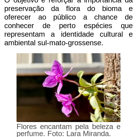
preservação da flora do bioma e
oferecer ao público a chance de
conhecer de perto espécies que
representam a identidade cultural e
ambiental sul-mato-grossense.
Flores encantam pela beleza e
perfume. Foto: Lara Miranda.