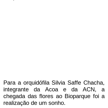
Para a orquidófila Silvia Saffe Chacha,
integrante da Acoa e da ACN, a
chegada das flores ao Bioparque foi a
realização de um sonho.