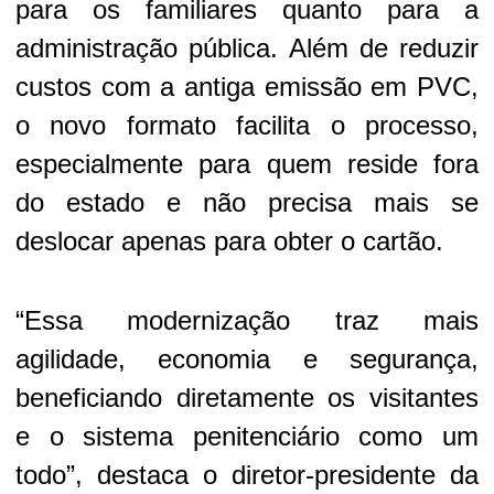
para os familiares quanto para a
administração pública. Além de reduzir
custos com a antiga emissão em PVC,
o novo formato facilita o processo,
especialmente para quem reside fora
do estado e não precisa mais se
deslocar apenas para obter o cartão.
“Essa modernização traz mais
agilidade, economia e segurança,
beneficiando diretamente os visitantes
e o sistema penitenciário como um
todo”, destaca o diretor-presidente da