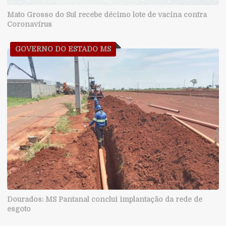
Mato Grosso do Sul recebe décimo lote de vacina contra
Coronavírus
GOVERNO DO ESTADO MS
Dourados: MS Pantanal conclui implantação da rede de
esgoto