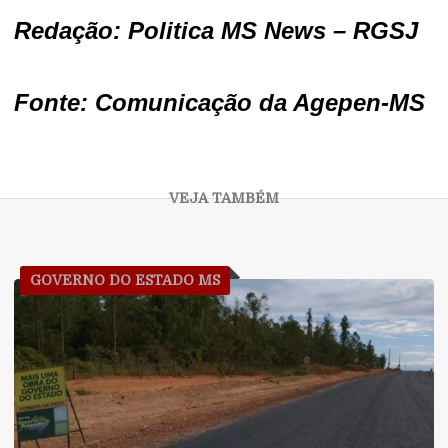
Redação: Politica MS News – RGSJ
Fonte: Comunicação da Agepen-MS
GOVERNO DO ESTADO MS