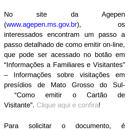
No site da Agepen
(
www.agepen.ms.gov.br
), os
interessados encontram um passo a
passo detalhado de como emitir on-line,
que pode ser acessado no botão em
“Informações a Familiares e Visitantes”
– Informações sobre visitações em
presídios de Mato Grosso do Sul-
“Como emitir o Cartão de
Visitante”.
Clique aqui e confira
!
Para solicitar o documento, é