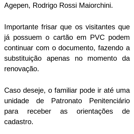
Agepen, Rodrigo Rossi Maiorchini.
Importante frisar que os visitantes que
já possuem o cartão em PVC podem
continuar com o documento, fazendo a
substituição apenas no momento da
renovação.
Caso deseje, o familiar pode ir até uma
unidade de Patronato Penitenciário
para receber as orientações de
cadastro.