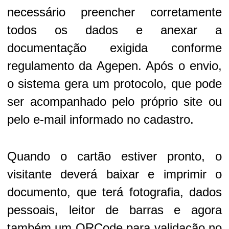
necessário preencher corretamente
todos os dados e anexar a
documentação exigida conforme
regulamento da Agepen. Após o envio,
o sistema gera um protocolo, que pode
ser acompanhado pelo próprio site ou
pelo e-mail informado no cadastro.
Quando o cartão estiver pronto, o
visitante deverá baixar e imprimir o
documento, que terá fotografia, dados
pessoais, leitor de barras e agora
também um QRCode para validação no