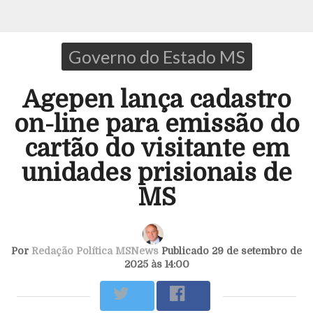
Governo do Estado MS
Agepen lança cadastro
on-line para emissão do
cartão do visitante em
unidades prisionais de
MS
Por
Redação Política MSNews
Publicado 29 de setembro de
2025 às 14:00