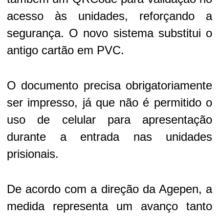
acesso às unidades, reforçando a
segurança. O novo sistema substitui o
antigo cartão em PVC.
O documento precisa obrigatoriamente
ser impresso, já que não é permitido o
uso de celular para apresentação
durante a entrada nas unidades
prisionais.
De acordo com a direção da Agepen, a
medida representa um avanço tanto