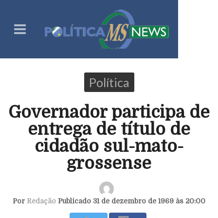
Política
Governador participa de
entrega de título de
cidadão sul-mato-
grossense
Por
Redação
Publicado 31 de dezembro de 1969 às 20:00