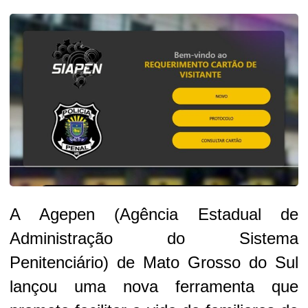
A Agepen (Agência Estadual de
Administração do Sistema
Penitenciário) de Mato Grosso do Sul
lançou uma nova ferramenta que