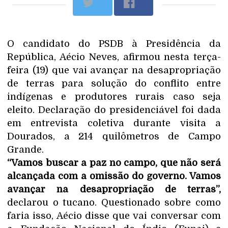
O candidato do PSDB à Presidência da
República, Aécio Neves, afirmou nesta terça-
feira (19) que vai avançar na desapropriação
de terras para solução do conflito entre
indígenas e produtores rurais caso seja
eleito. Declaração do presidenciável foi dada
em entrevista coletiva durante visita a
Dourados, a 214 quilômetros de Campo
Grande.
“Vamos buscar a paz no campo, que não será
alcançada com a omissão do governo. Vamos
avançar na desapropriação de terras”,
declarou o tucano. Questionado sobre como
faria isso, Aécio disse que vai conversar com