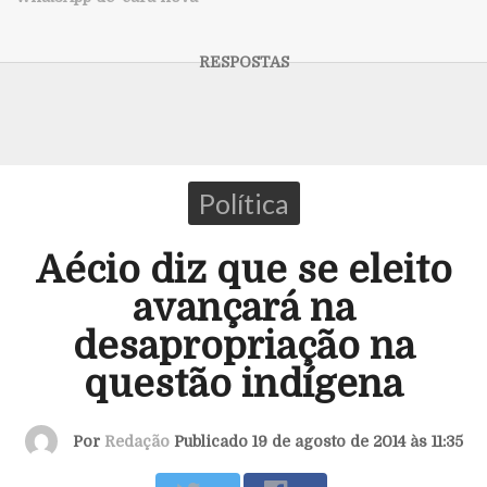
Política
Aécio diz que se eleito
avançará na
desapropriação na
questão indígena
Por
Redação
Publicado 19 de agosto de 2014 às 11:35