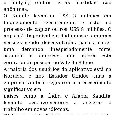
o bullying on-line, e as “curtidas” são
anônimas.
O Kuddle levantou US$ 2 milhões em
financiamento recentemente e está no
processo de captar outros US$ 8 milhões. O
app está disponível em 9 idiomas e tem mais
versões sendo desenvolvidas para atender
uma demanda inesperadamente forte,
segundo a empresa, que agora está
contratando pessoal no Vale do Silício.
A maioria dos usuários do aplicativo está na
Noruega e nos Estados Unidos, mas a
empresa também registrou um crescimento
significativo em
países como a Índia e Arábia Saudita,
levando desenvolvedores a acelerar o
trabalho em novos idiomas.