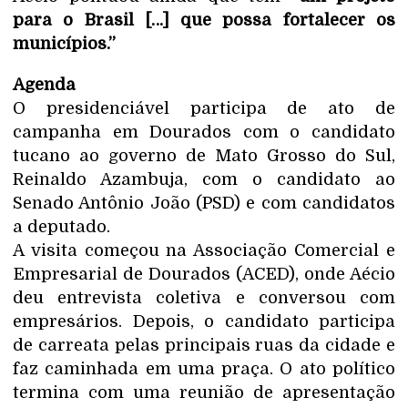
para o Brasil […] que possa fortalecer os
municípios.”
Agenda
O presidenciável participa de ato de
campanha em Dourados com o candidato
tucano ao governo de Mato Grosso do Sul,
Reinaldo Azambuja, com o candidato ao
Senado Antônio João (PSD) e com candidatos
a deputado.
A visita começou na Associação Comercial e
Empresarial de Dourados (ACED), onde Aécio
deu entrevista coletiva e conversou com
empresários. Depois, o candidato participa
de carreata pelas principais ruas da cidade e
faz caminhada em uma praça. O ato político
termina com uma reunião de apresentação