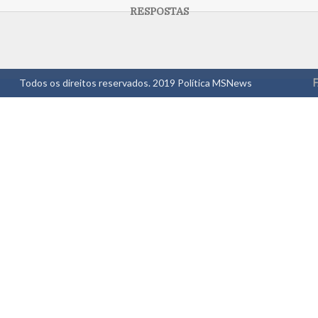
Todos os direitos reservados. 2019
Política MSNews