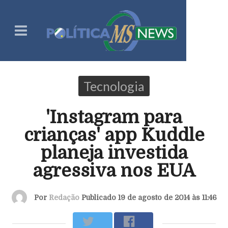
Tecnologia
'Instagram para
crianças' app Kuddle
planeja investida
agressiva nos EUA
Por
Redação
Publicado 19 de agosto de 2014 às 11:46