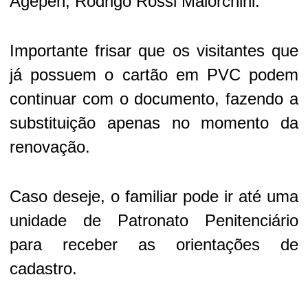
Agepen, Rodrigo Rossi Maiorchini.
Importante frisar que os visitantes que
já possuem o cartão em PVC podem
continuar com o documento, fazendo a
substituição apenas no momento da
renovação.
Caso deseje, o familiar pode ir até uma
unidade de Patronato Penitenciário
para receber as orientações de
cadastro.