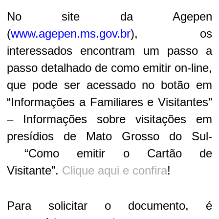
No site da Agepen
(
www.agepen.ms.gov.br
), os
interessados encontram um passo a
passo detalhado de como emitir on-line,
que pode ser acessado no botão em
“Informações a Familiares e Visitantes”
– Informações sobre visitações em
presídios de Mato Grosso do Sul-
“Como emitir o Cartão de
Visitante”.
Clique aqui e confira
!
Para solicitar o documento, é