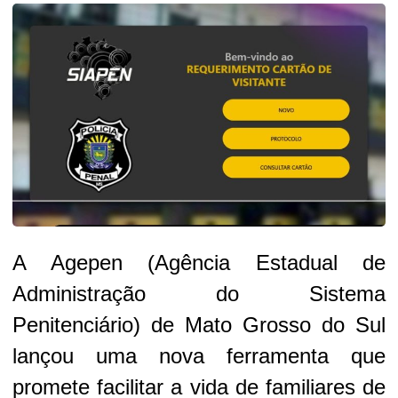
A Agepen (Agência Estadual de
Administração do Sistema
Penitenciário) de Mato Grosso do Sul
lançou uma nova ferramenta que
promete facilitar a vida de familiares de