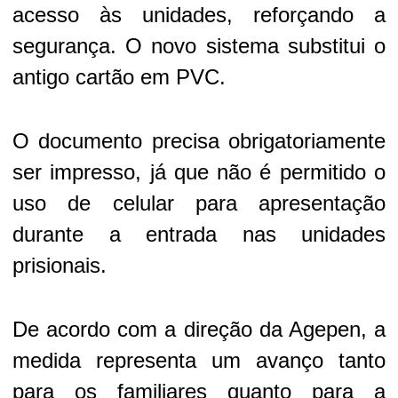
acesso às unidades, reforçando a
segurança. O novo sistema substitui o
antigo cartão em PVC.
O documento precisa obrigatoriamente
ser impresso, já que não é permitido o
uso de celular para apresentação
durante a entrada nas unidades
prisionais.
De acordo com a direção da Agepen, a
medida representa um avanço tanto
para os familiares quanto para a