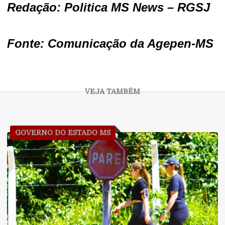
Redação: Politica MS News – RGSJ
Fonte: Comunicação da Agepen-MS
GOVERNO DO ESTADO MS