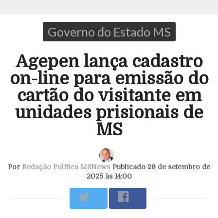
Governo do Estado MS
Agepen lança cadastro
on-line para emissão do
cartão do visitante em
unidades prisionais de
MS
Por
Redação Política MSNews
Publicado 29 de setembro de
2025 às 14:00