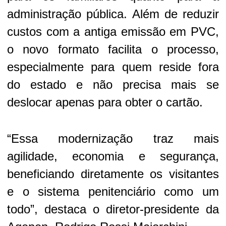
administração pública. Além de reduzir
custos com a antiga emissão em PVC,
o novo formato facilita o processo,
especialmente para quem reside fora
do estado e não precisa mais se
deslocar apenas para obter o cartão.
“Essa modernização traz mais
agilidade, economia e segurança,
beneficiando diretamente os visitantes
e o sistema penitenciário como um
todo”, destaca o diretor-presidente da