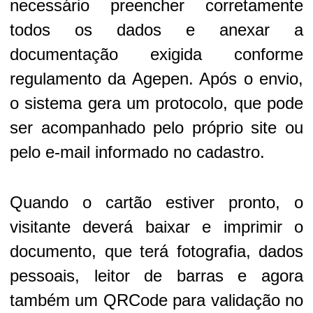
necessário preencher corretamente
todos os dados e anexar a
documentação exigida conforme
regulamento da Agepen. Após o envio,
o sistema gera um protocolo, que pode
ser acompanhado pelo próprio site ou
pelo e-mail informado no cadastro.
Quando o cartão estiver pronto, o
visitante deverá baixar e imprimir o
documento, que terá fotografia, dados
pessoais, leitor de barras e agora
também um QRCode para validação no