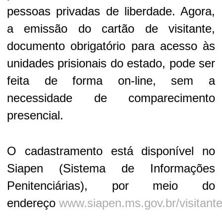
pessoas privadas de liberdade. Agora,
a emissão do cartão de visitante,
documento obrigatório para acesso às
unidades prisionais do estado, pode ser
feita de forma on-line, sem a
necessidade de comparecimento
presencial.
O cadastramento está disponível no
Siapen (Sistema de Informações
Penitenciárias), por meio do
endereço
www.siapen.ms.gov.br/visitant