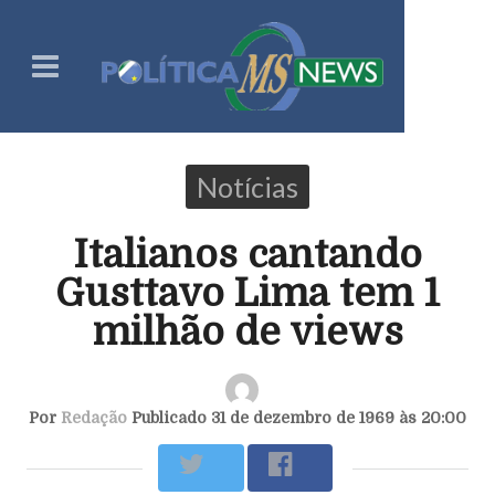
Notícias
Italianos cantando
Gusttavo Lima tem 1
milhão de views
Por
Redação
Publicado 31 de dezembro de 1969 às 20:00