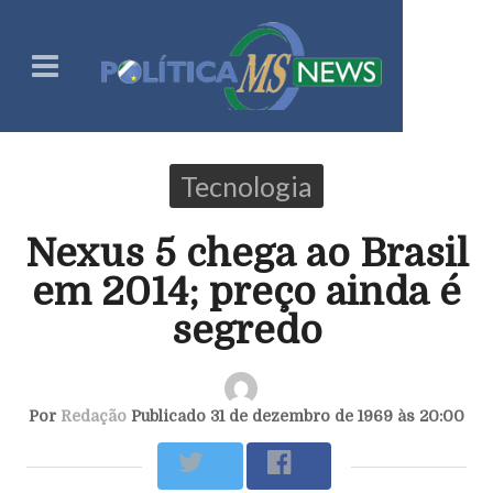
Tecnologia
Nexus 5 chega ao Brasil
em 2014; preço ainda é
segredo
Por
Redação
Publicado 31 de dezembro de 1969 às 20:00