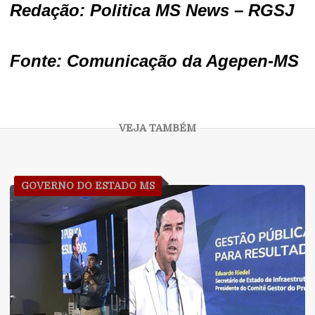
Redação: Politica MS News – RGSJ
Fonte: Comunicação da Agepen-MS
GOVERNO DO ESTADO MS