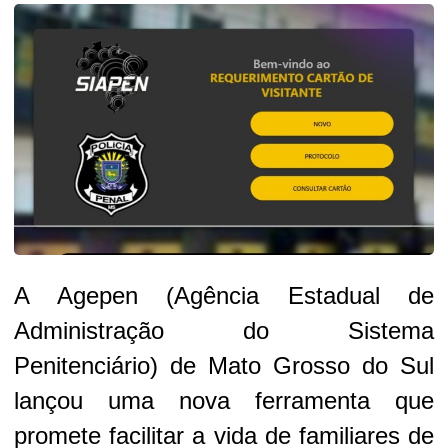
A Agepen (Agência Estadual de
Administração do Sistema
Penitenciário) de Mato Grosso do Sul
lançou uma nova ferramenta que
promete facilitar a vida de familiares de