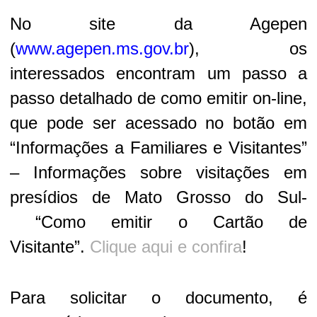
No site da Agepen
(
www.agepen.ms.gov.br
), os
interessados encontram um passo a
passo detalhado de como emitir on-line,
que pode ser acessado no botão em
“Informações a Familiares e Visitantes”
– Informações sobre visitações em
presídios de Mato Grosso do Sul-
“Como emitir o Cartão de
Visitante”.
Clique aqui e confira
!
Para solicitar o documento, é