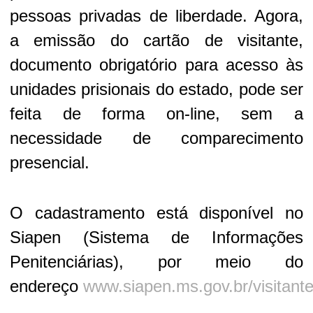
pessoas privadas de liberdade. Agora,
a emissão do cartão de visitante,
documento obrigatório para acesso às
unidades prisionais do estado, pode ser
feita de forma on-line, sem a
necessidade de comparecimento
presencial.
O cadastramento está disponível no
Siapen (Sistema de Informações
Penitenciárias), por meio do
endereço
www.siapen.ms.gov.br/visitant