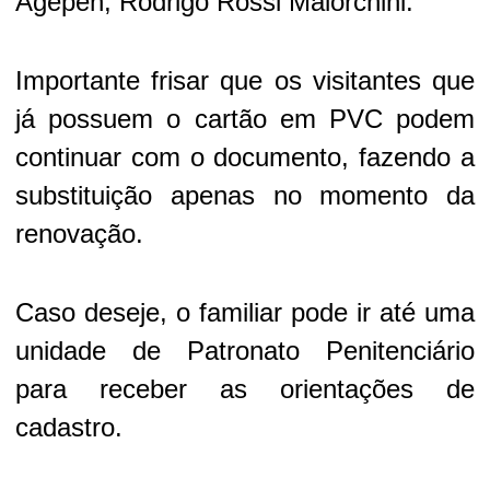
Agepen, Rodrigo Rossi Maiorchini.
Importante frisar que os visitantes que
já possuem o cartão em PVC podem
continuar com o documento, fazendo a
substituição apenas no momento da
renovação.
Caso deseje, o familiar pode ir até uma
unidade de Patronato Penitenciário
para receber as orientações de
cadastro.