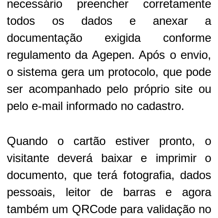
necessário preencher corretamente
todos os dados e anexar a
documentação exigida conforme
regulamento da Agepen. Após o envio,
o sistema gera um protocolo, que pode
ser acompanhado pelo próprio site ou
pelo e-mail informado no cadastro.
Quando o cartão estiver pronto, o
visitante deverá baixar e imprimir o
documento, que terá fotografia, dados
pessoais, leitor de barras e agora
também um QRCode para validação no