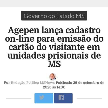
Governo do Estado MS
Agepen lança cadastro
on-line para emissão do
cartão do visitante em
unidades prisionais de
MS
Por
Redação Política MSNews
Publicado 29 de setembro de
2025 às 14:00