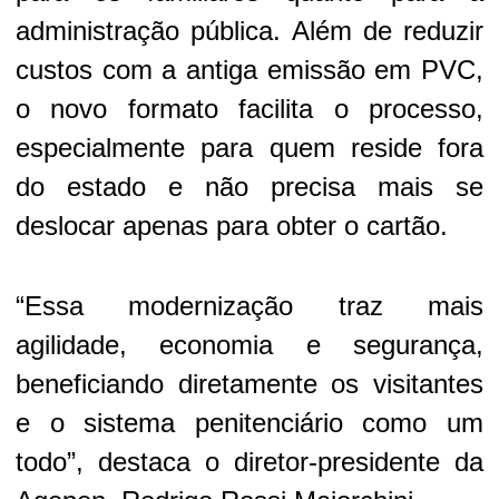
administração pública. Além de reduzir
custos com a antiga emissão em PVC,
o novo formato facilita o processo,
especialmente para quem reside fora
do estado e não precisa mais se
deslocar apenas para obter o cartão.
“Essa modernização traz mais
agilidade, economia e segurança,
beneficiando diretamente os visitantes
e o sistema penitenciário como um
todo”, destaca o diretor-presidente da