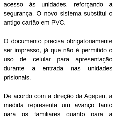
acesso às unidades, reforçando a
segurança. O novo sistema substitui o
antigo cartão em PVC.
O documento precisa obrigatoriamente
ser impresso, já que não é permitido o
uso de celular para apresentação
durante a entrada nas unidades
prisionais.
De acordo com a direção da Agepen, a
medida representa um avanço tanto
para os familiares quanto para a