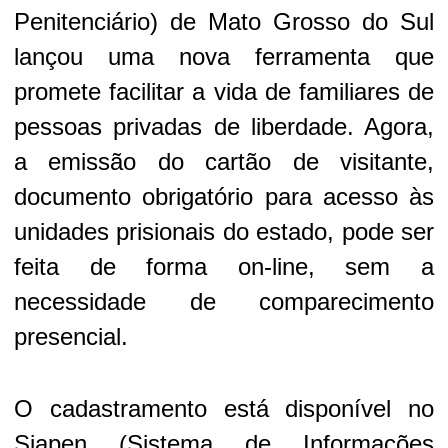
Penitenciário) de Mato Grosso do Sul
lançou uma nova ferramenta que
promete facilitar a vida de familiares de
pessoas privadas de liberdade. Agora,
a emissão do cartão de visitante,
documento obrigatório para acesso às
unidades prisionais do estado, pode ser
feita de forma on-line, sem a
necessidade de comparecimento
presencial.
O cadastramento está disponível no
Siapen (Sistema de Informações