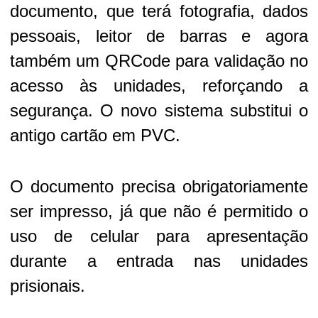
documento, que terá fotografia, dados
pessoais, leitor de barras e agora
também um QRCode para validação no
acesso às unidades, reforçando a
segurança. O novo sistema substitui o
antigo cartão em PVC.
O documento precisa obrigatoriamente
ser impresso, já que não é permitido o
uso de celular para apresentação
durante a entrada nas unidades
prisionais.