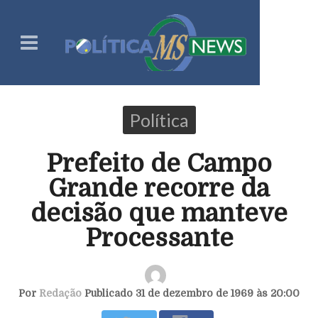
Política
Prefeito de Campo
Grande recorre da
decisão que manteve
Processante
Por
Redação
Publicado 31 de dezembro de 1969 às 20:00