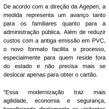
De acordo com a direção da Agepen, a
medida representa um avanço tanto
para os familiares quanto para a
administração pública. Além de reduzir
custos com a antiga emissão em PVC,
o novo formato facilita o processo,
especialmente para quem reside fora
do estado e não precisa mais se
deslocar apenas para obter o cartão.
“Essa modernização traz mais
agilidade, economia e segurança,