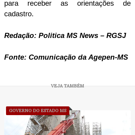
para receber as orientações de
cadastro.
Redação: Politica MS News – RGSJ
Fonte: Comunicação da Agepen-MS
GOVERNO DO ESTADO MS