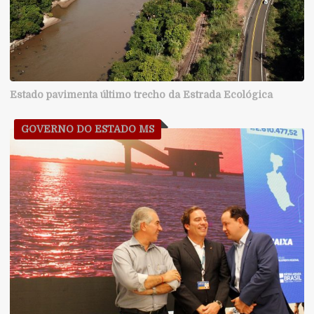
Estado pavimenta último trecho da Estrada Ecológica
GOVERNO DO ESTADO MS