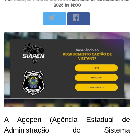
2025 às 14:00
A Agepen (Agência Estadual de
Administração do Sistema