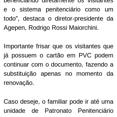
beneficiando diretamente os visitantes
e o sistema penitenciário como um
todo”, destaca o diretor-presidente da
Agepen, Rodrigo Rossi Maiorchini.
Importante frisar que os visitantes que
já possuem o cartão em PVC podem
continuar com o documento, fazendo a
substituição apenas no momento da
renovação.
Caso deseje, o familiar pode ir até uma
unidade de Patronato Penitenciário