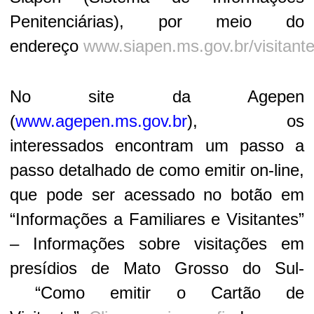
Penitenciárias), por meio do
endereço
www.siapen.ms.gov.br/visitant
No site da Agepen
(
www.agepen.ms.gov.br
), os
interessados encontram um passo a
passo detalhado de como emitir on-line,
que pode ser acessado no botão em
“Informações a Familiares e Visitantes”
– Informações sobre visitações em
presídios de Mato Grosso do Sul-
“Como emitir o Cartão de