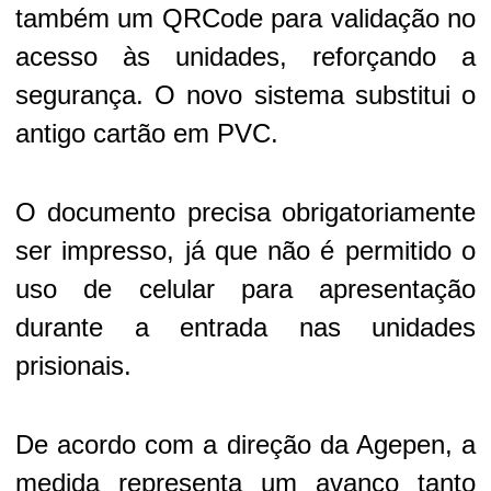
também um QRCode para validação no
acesso às unidades, reforçando a
segurança. O novo sistema substitui o
antigo cartão em PVC.
O documento precisa obrigatoriamente
ser impresso, já que não é permitido o
uso de celular para apresentação
durante a entrada nas unidades
prisionais.
De acordo com a direção da Agepen, a
medida representa um avanço tanto