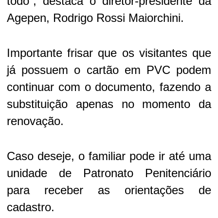
todo”, destaca o diretor-presidente da
Agepen, Rodrigo Rossi Maiorchini.
Importante frisar que os visitantes que
já possuem o cartão em PVC podem
continuar com o documento, fazendo a
substituição apenas no momento da
renovação.
Caso deseje, o familiar pode ir até uma
unidade de Patronato Penitenciário
para receber as orientações de
cadastro.