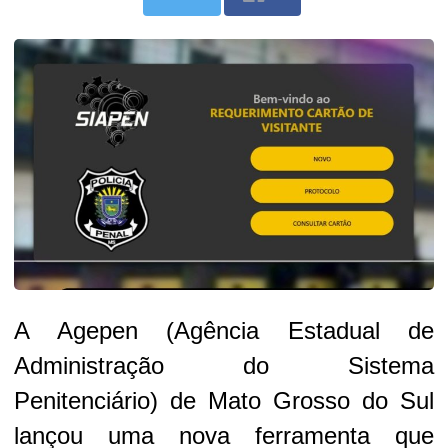
A Agepen (Agência Estadual de
Administração do Sistema
Penitenciário) de Mato Grosso do Sul
lançou uma nova ferramenta que