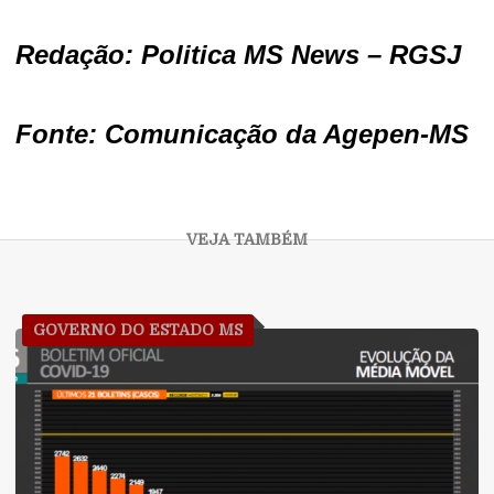
Redação: Politica MS News – RGSJ
Fonte: Comunicação da Agepen-MS
GOVERNO DO ESTADO MS