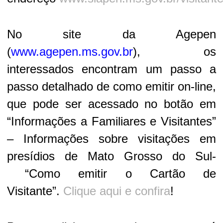
No site da Agepen
(
www.agepen.ms.gov.br
), os
interessados encontram um passo a
passo detalhado de como emitir on-line,
que pode ser acessado no botão em
“Informações a Familiares e Visitantes”
– Informações sobre visitações em
presídios de Mato Grosso do Sul-
“Como emitir o Cartão de
Visitante”.
Clique aqui e confira
!