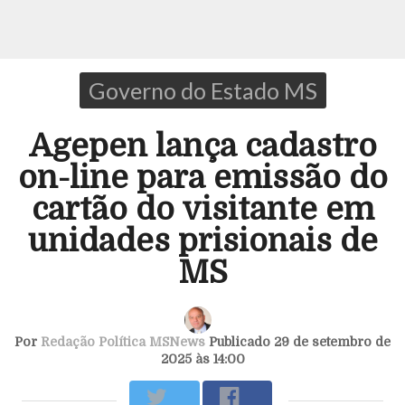
Governo do Estado MS
Agepen lança cadastro
on-line para emissão do
cartão do visitante em
unidades prisionais de
MS
Por
Redação Política MSNews
Publicado 29 de setembro de
2025 às 14:00