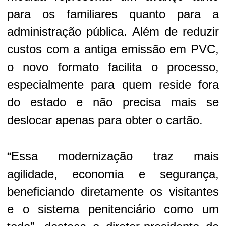
para os familiares quanto para a
administração pública. Além de reduzir
custos com a antiga emissão em PVC,
o novo formato facilita o processo,
especialmente para quem reside fora
do estado e não precisa mais se
deslocar apenas para obter o cartão.
“Essa modernização traz mais
agilidade, economia e segurança,
beneficiando diretamente os visitantes
e o sistema penitenciário como um