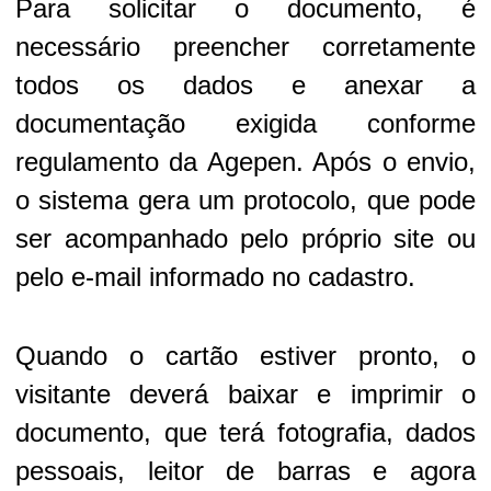
Para solicitar o documento, é
necessário preencher corretamente
todos os dados e anexar a
documentação exigida conforme
regulamento da Agepen. Após o envio,
o sistema gera um protocolo, que pode
ser acompanhado pelo próprio site ou
pelo e-mail informado no cadastro.
Quando o cartão estiver pronto, o
visitante deverá baixar e imprimir o
documento, que terá fotografia, dados
pessoais, leitor de barras e agora