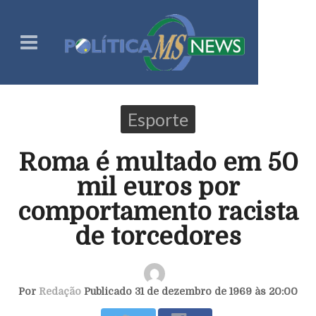
Esporte
Roma é multado em 50
mil euros por
comportamento racista
de torcedores
Por
Redação
Publicado 31 de dezembro de 1969 às 20:00