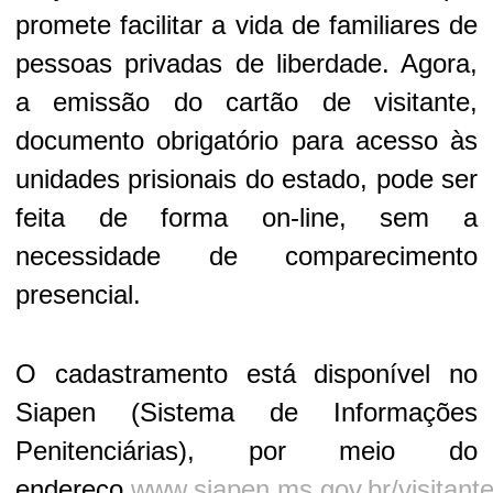
promete facilitar a vida de familiares de
pessoas privadas de liberdade. Agora,
a emissão do cartão de visitante,
documento obrigatório para acesso às
unidades prisionais do estado, pode ser
feita de forma on-line, sem a
necessidade de comparecimento
presencial.
O cadastramento está disponível no
Siapen (Sistema de Informações
Penitenciárias), por meio do
endereço
www.siapen.ms.gov.br/visitant