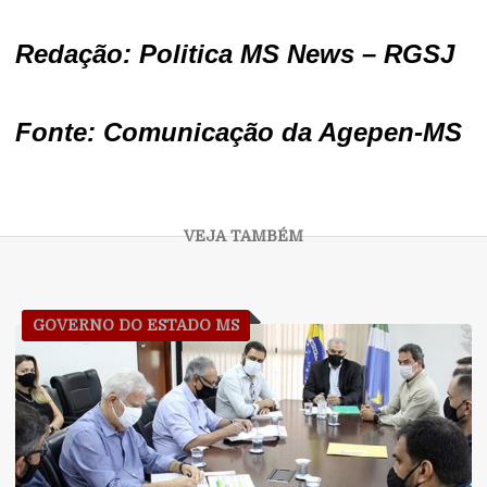
Redação: Politica MS News – RGSJ
Fonte: Comunicação da Agepen-MS
GOVERNO DO ESTADO MS