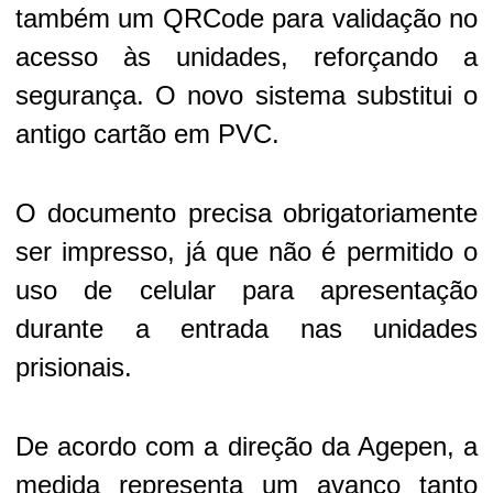
também um QRCode para validação no
acesso às unidades, reforçando a
segurança. O novo sistema substitui o
antigo cartão em PVC.
O documento precisa obrigatoriamente
ser impresso, já que não é permitido o
uso de celular para apresentação
durante a entrada nas unidades
prisionais.
De acordo com a direção da Agepen, a
medida representa um avanço tanto