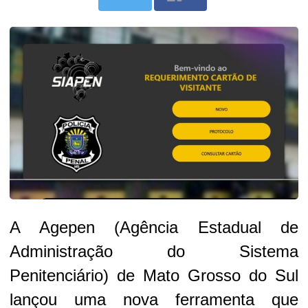
A Agepen (Agência Estadual de
Administração do Sistema
Penitenciário) de Mato Grosso do Sul
lançou uma nova ferramenta que