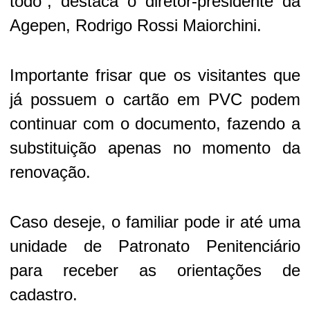
todo”, destaca o diretor-presidente da
Agepen, Rodrigo Rossi Maiorchini.
Importante frisar que os visitantes que
já possuem o cartão em PVC podem
continuar com o documento, fazendo a
substituição apenas no momento da
renovação.
Caso deseje, o familiar pode ir até uma
unidade de Patronato Penitenciário
para receber as orientações de
cadastro.