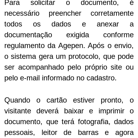
Para solicitar o documento, é
necessário preencher corretamente
todos os dados e anexar a
documentação exigida conforme
regulamento da Agepen. Após o envio,
o sistema gera um protocolo, que pode
ser acompanhado pelo próprio site ou
pelo e-mail informado no cadastro.
Quando o cartão estiver pronto, o
visitante deverá baixar e imprimir o
documento, que terá fotografia, dados
pessoais, leitor de barras e agora