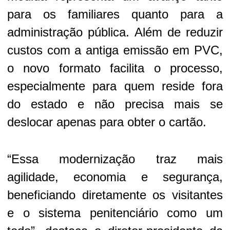
para os familiares quanto para a
administração pública. Além de reduzir
custos com a antiga emissão em PVC,
o novo formato facilita o processo,
especialmente para quem reside fora
do estado e não precisa mais se
deslocar apenas para obter o cartão.
“Essa modernização traz mais
agilidade, economia e segurança,
beneficiando diretamente os visitantes
e o sistema penitenciário como um