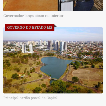
Governador lança obras no interior
GOVERNO DO ESTADO MS
Principal cartão postal da Capital