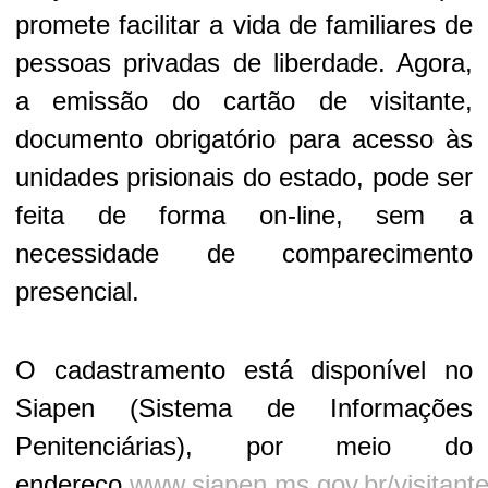
promete facilitar a vida de familiares de
pessoas privadas de liberdade. Agora,
a emissão do cartão de visitante,
documento obrigatório para acesso às
unidades prisionais do estado, pode ser
feita de forma on-line, sem a
necessidade de comparecimento
presencial.
O cadastramento está disponível no
Siapen (Sistema de Informações
Penitenciárias), por meio do
endereço
www.siapen.ms.gov.br/visitant