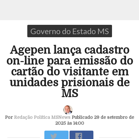
Governo do Estado MS
Agepen lança cadastro
on-line para emissão do
cartão do visitante em
unidades prisionais de
MS
Por
Redação Política MSNews
Publicado 29 de setembro de
2025 às 14:00