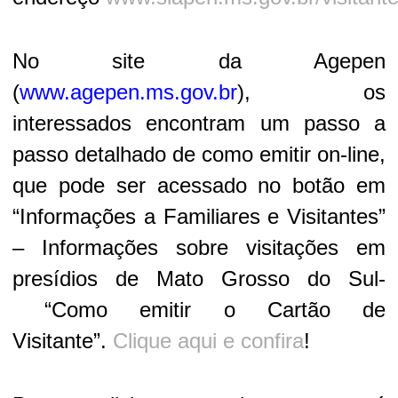
No site da Agepen
(
www.agepen.ms.gov.br
), os
interessados encontram um passo a
passo detalhado de como emitir on-line,
que pode ser acessado no botão em
“Informações a Familiares e Visitantes”
– Informações sobre visitações em
presídios de Mato Grosso do Sul-
“Como emitir o Cartão de
Visitante”.
Clique aqui e confira
!