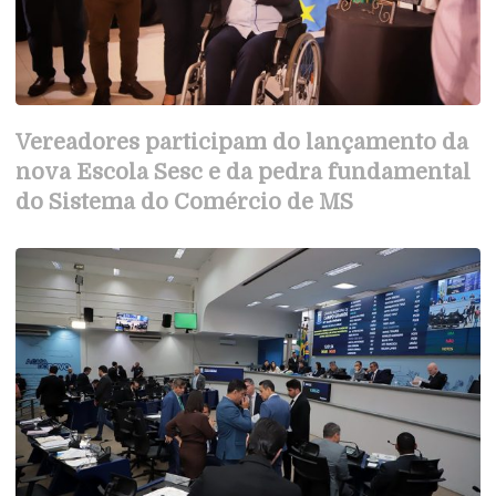
Vereadores participam do lançamento da
nova Escola Sesc e da pedra fundamental
do Sistema do Comércio de MS