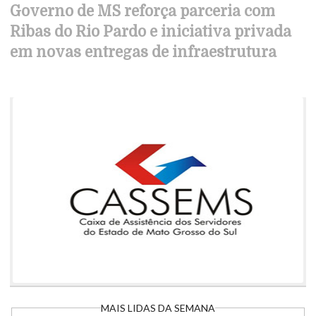
Governo de MS reforça parceria com
Ribas do Rio Pardo e iniciativa privada
em novas entregas de infraestrutura
MAIS LIDAS DA SEMANA