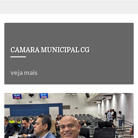
CÂMARA MUNICIPAL CG
veja mais