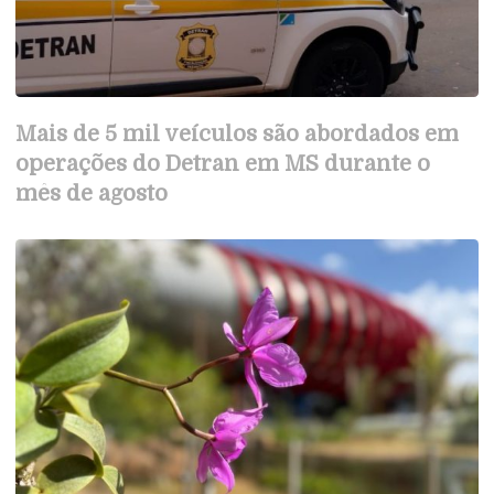
Mais de 5 mil veículos são abordados em
operações do Detran em MS durante o
mês de agosto