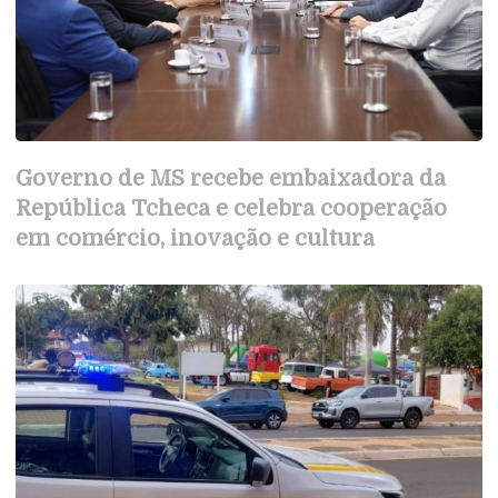
Governo de MS recebe embaixadora da
República Tcheca e celebra cooperação
em comércio, inovação e cultura