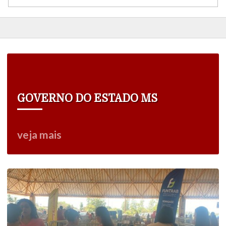
GOVERNO DO ESTADO MS
veja mais