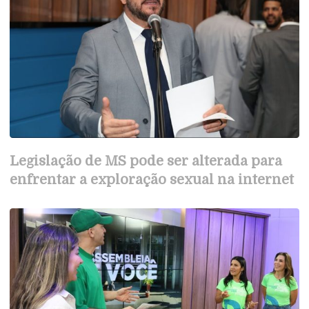
Legislação de MS pode ser alterada para
enfrentar a exploração sexual na internet