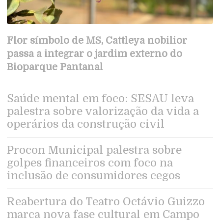
Flor símbolo de MS, Cattleya nobilior
passa a integrar o jardim externo do
Bioparque Pantanal
Saúde mental em foco: SESAU leva
palestra sobre valorização da vida a
operários da construção civil
Procon Municipal palestra sobre
golpes financeiros com foco na
inclusão de consumidores cegos
Reabertura do Teatro Octávio Guizzo
marca nova fase cultural em Campo