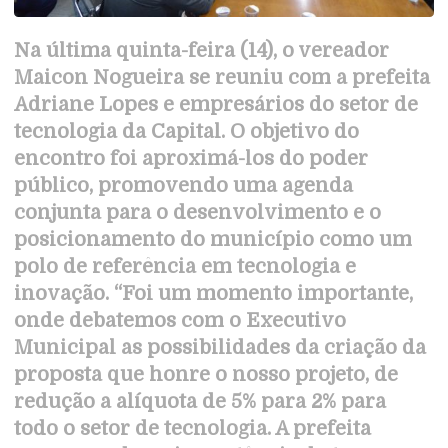
Na última quinta-feira (14), o vereador
Maicon Nogueira se reuniu com a prefeita
Adriane Lopes e empresários do setor de
tecnologia da Capital. O objetivo do
encontro foi aproximá-los do poder
público, promovendo uma agenda
conjunta para o desenvolvimento e o
posicionamento do município como um
polo de referência em tecnologia e
inovação. “Foi um momento importante,
onde debatemos com o Executivo
Municipal as possibilidades da criação da
proposta que honre o nosso projeto, de
redução a alíquota de 5% para 2% para
todo o setor de tecnologia. A prefeita