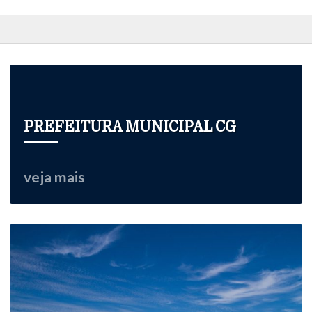
PREFEITURA MUNICIPAL CG
veja mais