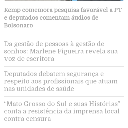
Kemp comemora pesquisa favorável a PT
e deputados comentam áudios de
Bolsonaro
Da gestão de pessoas à gestão de
sonhos: Marlene Figueira revela sua
voz de escritora
Deputados debatem segurança e
respeito aos profissionais que atuam
nas unidades de saúde
“Mato Grosso do Sul e suas Histórias”
conta a resistência da imprensa local
contra censura