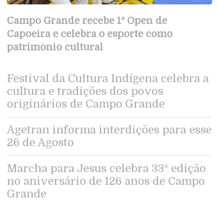
Campo Grande recebe 1º Open de
Capoeira e celebra o esporte como
patrimônio cultural
Festival da Cultura Indígena celebra a
cultura e tradições dos povos
originários de Campo Grande
Agetran informa interdições para esse
26 de Agosto
Marcha para Jesus celebra 33ª edição
no aniversário de 126 anos de Campo
Grande