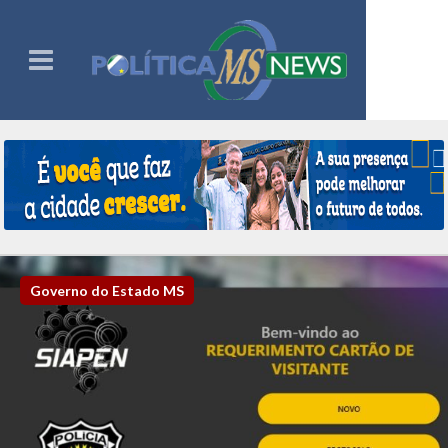
Governo do Estado MS