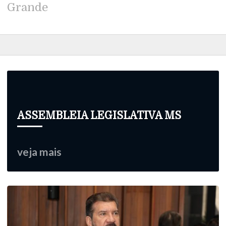
Grande
ASSEMBLEIA LEGISLATIVA MS
veja mais