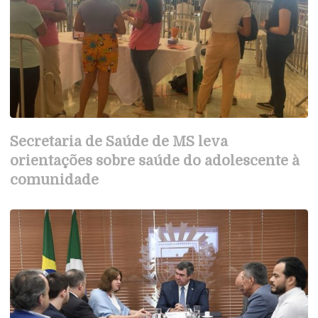
Secretaria de Saúde de MS leva
orientações sobre saúde do adolescente à
comunidade