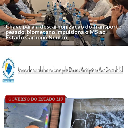
Chave para a descarbonização do transporte
pesado, biometano impulsiona o MS ao
Estado Carbono Neutro
GOVERNO DO ESTADO MS